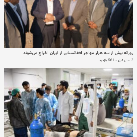
روزانه بیش از سه هزار مهاجر افغانستانی از ایران اخراج می‌شوند
2 سال قبل
-
561 بازدید