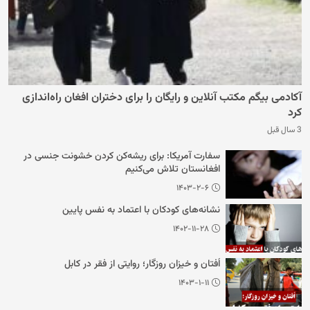
آکادمی بیگم مکتب آنلاین و رایگان را برای دختران افغان راه‌اندازی
کرد
3 سال قبل
سفارت آمریکا: برای ریشه‌کن کردن خشونت جنسی در
افغانستان تلاش می‌کنیم
۱۴۰۳-۲-۶
نشانه‌های کودکان با اعتماد به نفس پایین
۱۴۰۲-۱۱-۲۸
اُفتان و خیزان روزگار؛ روایتی از فقر در کابل
۱۴۰۳-۱-۱۱