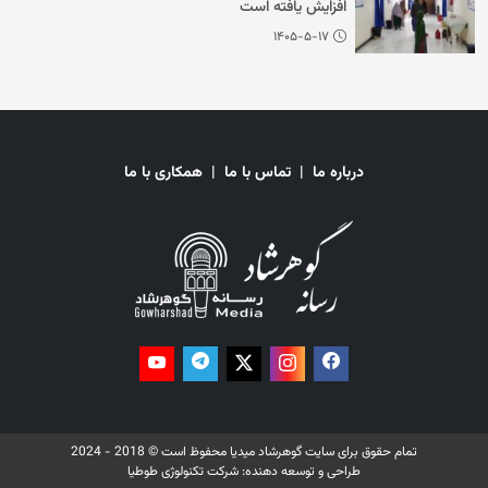
افزایش یافته است
۱۴۰۵-۵-۱۷
درباره ما
|
تماس با ما
|
همکاری با ما
تمام حقوق برای سایت گوهرشاد میدیا محفوظ است © 2018 - 2024
طراحی و توسعه دهنده:
شرکت تکنولوژی طوطیا