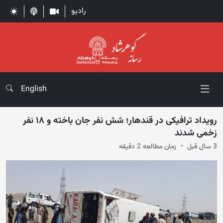
رادیو
English
رویداد ترافیکی در قندهار؛ شش نفر جان باخته و ۱۸ نفر
زخمی شدند
3 سال قبل
زمان مطالعه 2 دقیقه