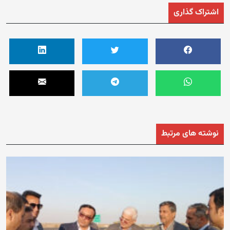
اشتراک گذاری
نوشته های مرتبط