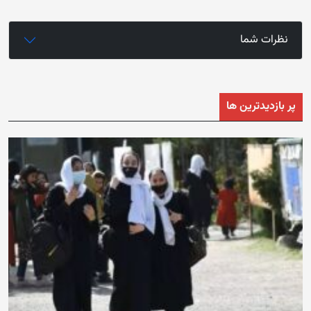
نظرات شما
پر بازدیدترین ها