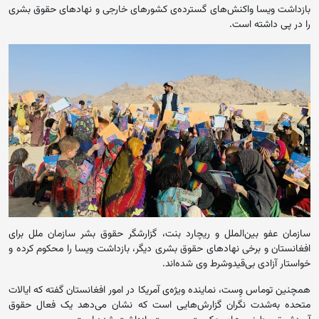
بازداشت ویسا واکنش‌های گسترده‌ی کشورهای خارجی و نهادهای حقوق بشری
را در پی داشته است.
سازمان عفو بین‌الملل و ریچارد بنت، گزارشگر حقوق بشر سازمان ملل برای
افغانستان و برخی نهادهای حقوق‌ بشری دیگر، بازداشت ویسا را محکوم کرده و
خواستار آزادی بی‌قیدوشرط وی شده‌اند.
همچنین توماس وِست، نماینده ویژه‌ی آمریکا در امور افغانستان گفته که ایالات
متحده به‌شدت نگران گزارش‌هایی است که نشان می‌دهد یک فعال حقوق