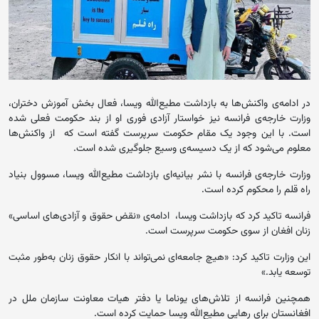
در ادامه‌ی واکنش‌ها به بازداشت مطیع‌الله ویسا، فعال بخش آموزش دختران،
وزارت خارجه‌ی فرانسه نیز خواستار آزادی فوری او از بند حکومت فعلی شده
است. با این وجود یک مقام حکومت سرپرست گفته است که از واکنش‌ها
معلوم می‌شود که از یک دسیسه‌ی وسیع جلوگیری شده است.
وزارت خارجه‌ی فرانسه با نشر بیانیه‌ای بازداشت مطیع‌الله ویسا، مسوول بنیاد
راه قلم را محکوم کرده است.
فرانسه تاکید کرد که بازداشت ویسا، ادامه‌ی «نقض حقوق و آزادی‌های اساسی»
زنان افغان از سوی حکومت سرپرست است.
این وزارت تاکید کرد: «هیچ جامعه‌ای نمی‌تواند با انکار حقوق زنان به‌طور مثبت
توسعه یابد.»
همچنین فرانسه از تلاش‌های یوناما یا دفتر هیات معاونت سازمان ملل در
افغانستان برای رهایی مطیع‌الله ویسا حمایت کرده است.