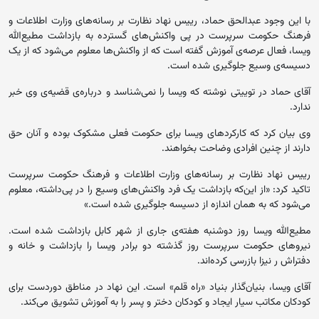
با این وجود عبدالحق حماد، رییس نهاد نظارت بر رسانه‌های وزارت اطلاعات و
فرهنگ حکومت سرپرست در پی واکنش‌های گسترده به بازداشت مطیع‌الله
ویسا، فعال عرصه‌ی آموزش گفته است که از واکنش‌ها معلوم می‌شود که از یک
دسیسه‌ی وسیع جلوگیری شده است.
آقای حماد در توییتی نوشته که ویسا را نمی‌شناسد و درباره‌ی قضیه‌ی وی خبر
ندارد.
وی بیان کرد که کارکردهای ویسا برای حکومت فعلی مشکوک بوده و آنان حق
دارند از چنین افرادی وضاحت بخواهند.
رییس نهاد نظارت بر رسانه‌های وزارت اطلاعات و فرهنگ حکومت سرپرست
تاکید کرد: «از این‌که بازداشت یک فرد واکنش‌های وسیع را در پی‌داشته، معلوم
می‌شود که به همان اندازه از دسیسه جلوگیری شده است.»
مطیع‌الله ویسا روز دوشنبه هفته‌ی جاری از شهر کابل بازداشت شده است.
نیروهای حکومت سرپرست روز گذشته دو برادر ویسا را بازداشت و خانه‌ و
دفتراش ر نیزا بازرسی کرده‌اند.
آقای ویسا، بنیان‌گذار بنیاد «راه قلم» است. این نهاد در مناطق دوردست برای
کودکان مکاتب سیار ایجاد و کودکان دختر و پسر را به آموزش تشویق می‌کند.