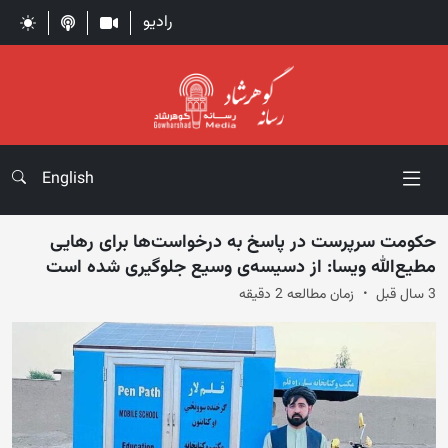
رادیو
English
حکومت سرپرست در پاسخ به درخواست‌ها برای رهایی
مطیع‌الله ویسا: از دسیسه‌ی وسیع جلوگیری شده است
3 سال قبل
زمان مطالعه 2 دقیقه