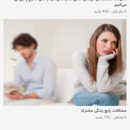
می‌‌کنیم
2 سال قبل
-
445 بازدید
مشکلات رایج زندگی مشترک
9 ماه قبل
-
753 بازدید