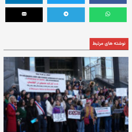
نوشته های مرتبط