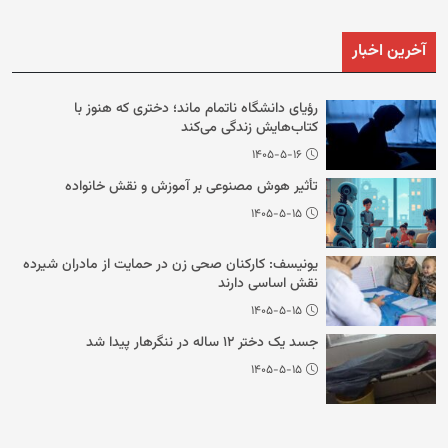
آخرین اخبار
رؤیای دانشگاه ناتمام ماند؛ دختری که هنوز با
کتاب‌هایش زندگی می‌کند
۱۴۰۵-۵-۱۶
تأثیر هوش مصنوعی بر آموزش و نقش خانواده
۱۴۰۵-۵-۱۵
یونیسف: کارکنان صحی زن در حمایت از مادران شیرده
نقش اساسی دارند
۱۴۰۵-۵-۱۵
جسد یک دختر ۱۲ ساله در ننگرهار پیدا شد
۱۴۰۵-۵-۱۵