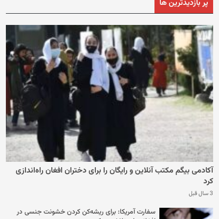
پر بازدیدترین ها
آکادمی بیگم مکتب آنلاین و رایگان را برای دختران افغان راه‌اندازی
کرد
3 سال قبل
سفارت آمریکا: برای ریشه‌کن کردن خشونت جنسی در