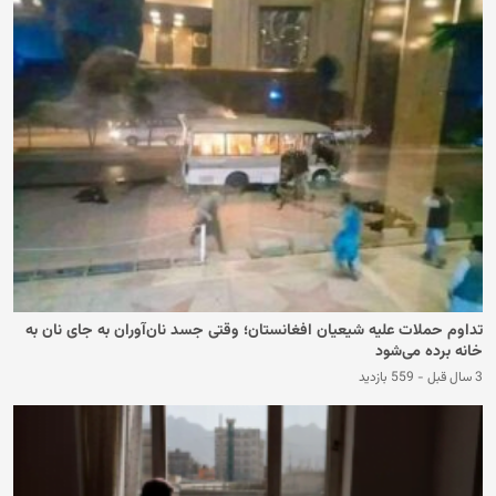
تداوم حملات علیه شیعیان افغانستان؛ وقتی جسد نان‌آوران به جای نان به
خانه برده می‌شود
3 سال قبل
-
559 بازدید