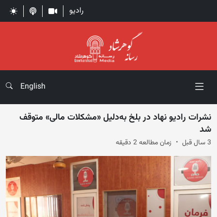
رادیو
English
نشرات رادیو نهاد در بلخ به‌دلیل «مشکلات مالی» متوقف
شد
3 سال قبل
زمان مطالعه 2 دقیقه