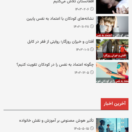
افغانستان تلاش می‌کنیم
۱۴۰۳-۲-۶
نشانه‌های کودکان با اعتماد به نفس پایین
۱۴۰۲-۱۱-۲۸
اُفتان و خیزان روزگار؛ روایتی از فقر در کابل
۱۴۰۳-۱-۱۱
چگونه اعتماد به نفس را در کودکان تقویت کنیم؟
۱۴۰۲-۱۲-۵
آخرین اخبار
تأثیر هوش مصنوعی بر آموزش و نقش خانواده
۱۴۰۵-۵-۱۵