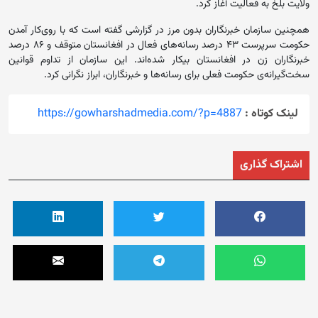
ولایت بلخ به فعالیت آغاز کرد.
همچنین سازمان خبرنگاران بدون مرز در گزارشی گفته است که با روی‌کار آمدن
حکومت سرپرست ۴۳ درصد رسانه‌های فعال در افغانستان متوقف و ۸۶ درصد
خبرنگاران زن در افغانستان بیکار شده‌اند. این سازمان از تداوم قوانین
سخت‌گیرانه‌ی حکومت فعلی برای رسانه‌ها و خبرنگاران، ابراز نگرانی کرد.
لینک کوتاه :
https://gowharshadmedia.com/?p=4887
اشتراک گذاری