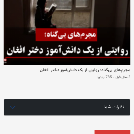
مجرم‌های بی‌گناه؛ روایتی از یک دانش‌آموز دختر افغان
2 سال قبل
-
785 بازدید
نظرات شما