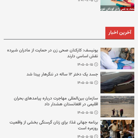
۱۴۰۲-۱۲-۵
آخرین اخبار
یونیسف: کارکنان صحی زن در حمایت از مادران شیرده
نقش اساسی دارند
۱۴۰۵-۵-۱۵
جسد یک دختر ۱۲ ساله در ننگرهار پیدا شد
۱۴۰۵-۵-۱۵
سازمان بین‌المللی مهاجرت درباره پیامدهای بحران
اقلیمی در افغانستان هشدار داد
۱۴۰۵-۵-۱۵
برنامه جهانی غذا: برای زنان گرسنگی بخشی از واقعیت
روزمره است
۱۴۰۵-۵-۱۵