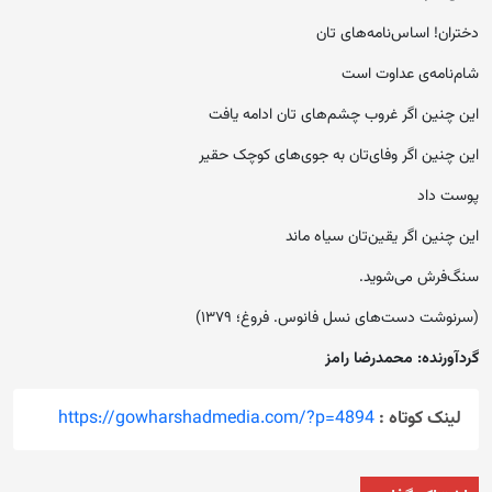
دختران! اساس‌نامه‌های تان
شام‌نامه‌ی عداوت است
این‌ چنین اگر غروب چشم‌های تان ادامه یافت
این‌ چنین اگر وفای‌تان به جوی‌های کوچک حقیر
پوست داد
این چنین اگر یقین‌تان سیاه‌ ماند
سنگ‌فرش می‌شوید.
(سرنوشت دست‌های نسل فانوس. فروغ؛ ۱۳۷۹)
گردآورنده: محمدرضا رامز
لینک کوتاه :
https://gowharshadmedia.com/?p=4894