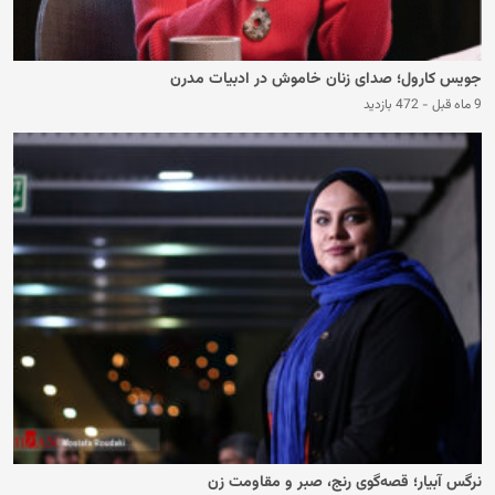
جویس کارول؛ صدای زنان خاموش در ادبیات مدرن
9 ماه قبل
-
472 بازدید
نرگس آبیار؛ قصه‌گوی رنج، صبر و مقاومت زن