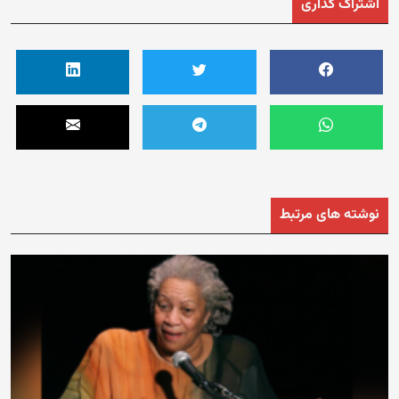
اشتراک گذاری
نوشته های مرتبط