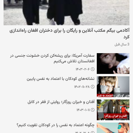
آکادمی بیگم مکتب آنلاین و رایگان را برای دختران افغان راه‌اندازی
کرد
3 سال قبل
سفارت آمریکا: برای ریشه‌کن کردن خشونت جنسی در
افغانستان تلاش می‌کنیم
۱۴۰۳-۲-۶
نشانه‌های کودکان با اعتماد به نفس پایین
۱۴۰۲-۱۱-۲۸
اُفتان و خیزان روزگار؛ روایتی از فقر در کابل
۱۴۰۳-۱-۱۱
چگونه اعتماد به نفس را در کودکان تقویت کنیم؟