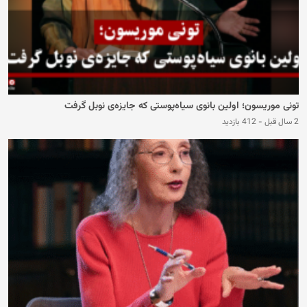
تونی موریسون؛ اولین بانوی سیاه‌پوستی که جایزه‌ی نوبل گرفت
2 سال قبل
-
412 بازدید