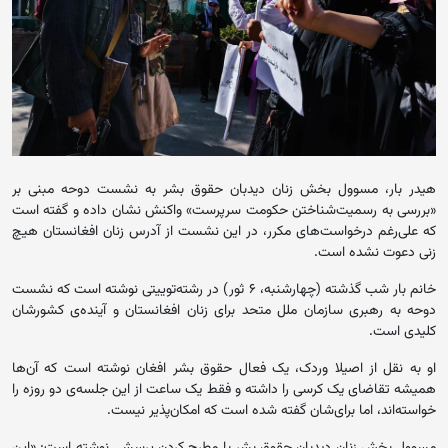
هیدر بار، مسوول بخش زنان دیدبان حقوق بشر به نشست دوحه مبنی بر
«بررسی به رسمیت‌شناختن حکومت سرپرست» واکنش نشان داده و گفته است
که علی‌رغم درخواست‌های مکرر، در این نشست از آدرس زنان افغانستان هیچ
زنی دعوت نشده است.
خانم بار شب گذشته (چهارشنبه، ۶ ثور) در رشته‌توییتی نوشته است که نشست
دوحه به رهبری سازمان ملل متحد برای زنان افغانستان و آینده‌ی کشورشان
کلیدی است.
او به نقل از اصیلا وردک، یک فعال حقوق بشر افغان نوشته است که آن‌ها
همیشه تقاضای یک کرسی را داشته و فقط یک ساعت از این جلسه‌ی دو روزه را
خواسته‌اند، اما برای‌شان گفته شده است که امکان‌پذیر نیست.