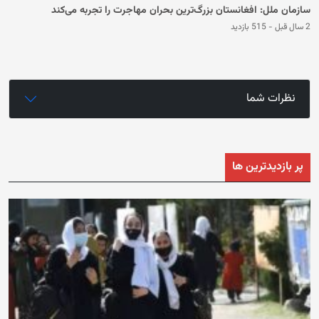
سازمان ملل: افغانستان بزرگ‌ترین بحران مهاجرت را تجربه می‌کند
2 سال قبل
-
515 بازدید
نظرات شما
پر بازدیدترین ها