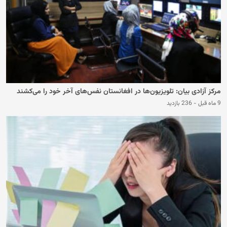
مرکز آزادی بیان: تلویزیون‌ها در افغانستان نفس‌های آخر خود را می‌کشند
9 ماه قبل
-
236 بازدید