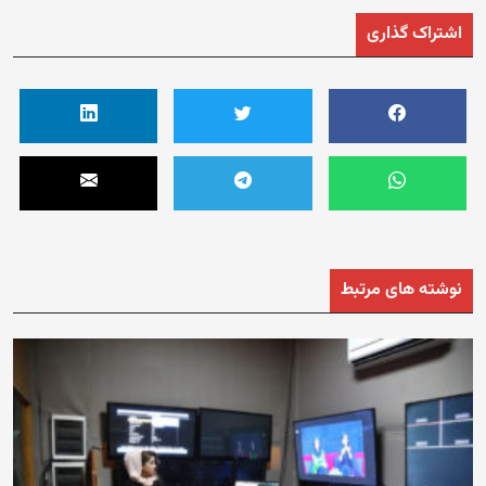
اشتراک گذاری
نوشته های مرتبط