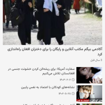
آکادمی بیگم مکتب آنلاین و رایگان را برای دختران افغان راه‌اندازی
کرد
3 سال قبل
سفارت آمریکا: برای ریشه‌کن کردن خشونت جنسی در
افغانستان تلاش می‌کنیم
۱۴۰۳-۲-۶
نشانه‌های کودکان با اعتماد به نفس پایین
۱۴۰۲-۱۱-۲۸