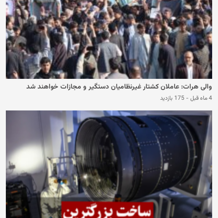
والی هرات: عاملان کشتار غیرنظامیان دستگیر و مجازات خواهند شد
4 ماه قبل
-
175 بازدید