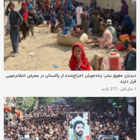
دید‌بان حقوق بشر: پناه‌جویان اخراج‌شده از پاکستان در معرض انتقام‌جویی
قرار دارند
1 سال قبل
-
372 بازدید