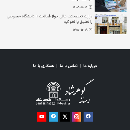
۱۴۰۵-۵-۱۸
وزارت تحصیلات عالی جواز فعالیت ۹ دانشگاه خصوصی
را تعلیق یا لغو کرد
۱۴۰۵-۵-۱۸
درباره ما
|
تماس با ما
|
همکاری با ما