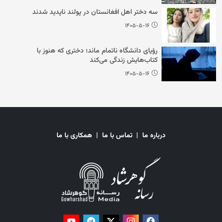
سه دختر اهل افغانستان در پولند ناپدید شدند
۱۴۰۵-۵-۱۶
رؤیای دانشگاه ناتمام ماند؛ دختری که هنوز با
کتاب‌هایش زندگی می‌کند
۱۴۰۵-۵-۱۶
درباره ما
|
تماس با ما
|
همکاری با ما