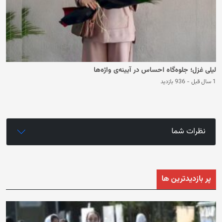
لیلی غزل؛ جلوه‌گاه احساس در آیینه‌ی واژه‌ها
1 سال قبل
-
936 بازدید
نظرات شما
پر بازدیدترین ها