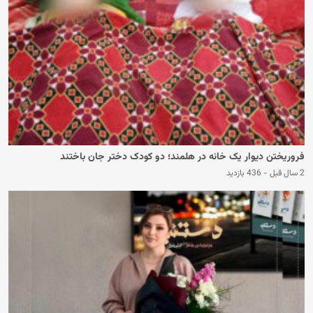
فروریختن دیوار یک خانه در هلمند؛ دو کودک دختر جان باختند
2 سال قبل
-
436 بازدید