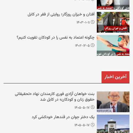
اُفتان و خیزان روزگار؛ روایتی از فقر در کابل
۱۴۰۳-۱-۱۱
چگونه اعتماد به نفس را در کودکان تقویت کنیم؟
۱۴۰۲-۱۲-۵
آخرین اخبار
بنت خواهان آزادی فوری کارمندان نهاد «تحقیقاتی
حقوق زنان و کودکان» در کابل شد
۱۴۰۵-۵-۱۷
یک دختر جوان در قندهار خودکشی کرد
۱۴۰۵-۵-۱۷