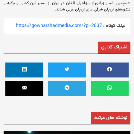
همچنین شمار زیادی از مهاجران افغان در ایران از مسیر این کشور و ترکیه و
کشورهای اروپای شرقی عازم اروپای غربی شدند.
لینک کوتاه :
https://gowharshadmedia.com/?p=2837
اشتراک گذاری
نوشته های مرتبط