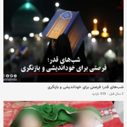
شب‌های قدر؛ فرصتی برای خوداندیشی و بازنگری
2 سال قبل
-
438 بازدید