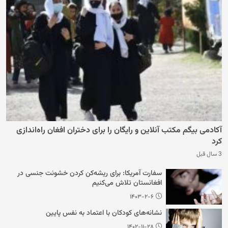
آکادمی بیگم مکتب آنلاین و رایگان را برای دختران افغان راه‌اندازی
کرد
3 سال قبل
سفارت آمریکا: برای ریشه‌کن کردن خشونت جنسی در
افغانستان تلاش می‌کنیم
۱۴۰۳-۲-۶
نشانه‌های کودکان با اعتماد به نفس پایین
۱۴۰۲-۱۱-۲۸