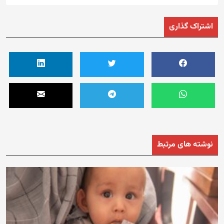
اشتراک گذاری
نوشته های مرتبط