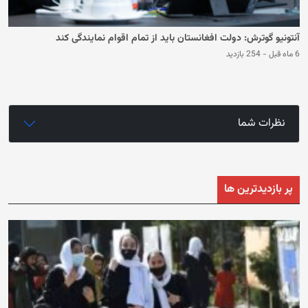
آنتونیو گوترش: دولت افغانستان باید از تمام اقوام نمایندگی کند
6 ماه قبل
-
254 بازدید
نظرات شما
پر بازدیدترین ها