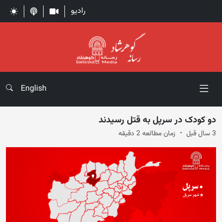
رادیو
English
دو کودک در سرپل به قتل رسیدند
3 سال قبل
زمان مطالعه 2 دقیقه