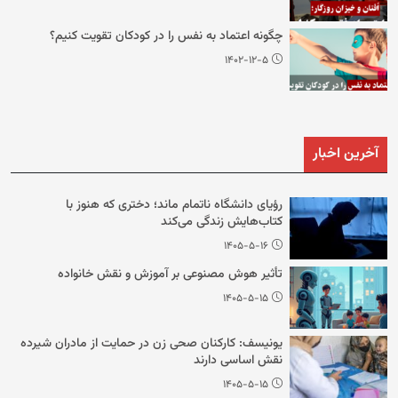
چگونه اعتماد به نفس را در کودکان تقویت کنیم؟
۱۴۰۲-۱۲-۵
آخرین اخبار
رؤیای دانشگاه ناتمام ماند؛ دختری که هنوز با
کتاب‌هایش زندگی می‌کند
۱۴۰۵-۵-۱۶
تأثیر هوش مصنوعی بر آموزش و نقش خانواده
۱۴۰۵-۵-۱۵
یونیسف: کارکنان صحی زن در حمایت از مادران شیرده
نقش اساسی دارند
۱۴۰۵-۵-۱۵