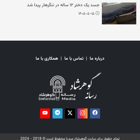
جسد یک دختر ۱۲ ساله در ننگرهار پیدا شد
۱۴۰۵-۵-۱۵
درباره ما
|
تماس با ما
|
همکاری با ما
تمام حقوق برای سایت گوهرشاد میدیا محفوظ است © 2018 - 2024