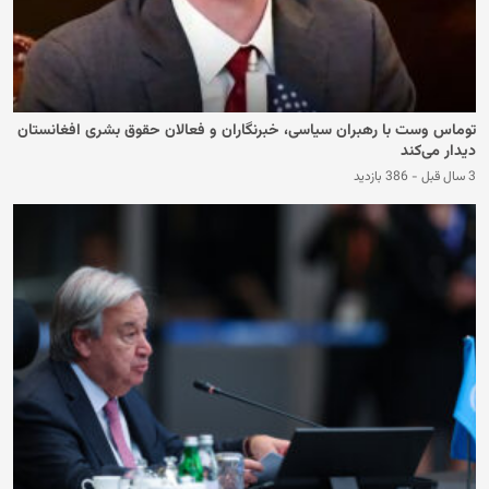
توماس وست با رهبران سیاسی، خبرنگاران و فعالان حقوق بشری افغانستان
دیدار می‌کند
3 سال قبل
-
386 بازدید