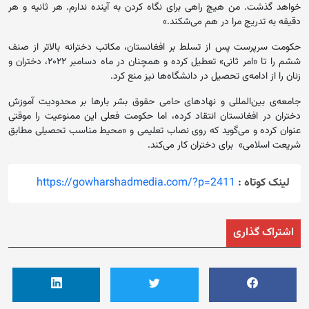
خواهد گذشت. من هیچ راهی برای نگاه کردن به آینده ندارم. هر ثانیه و هر
دقیقه به تدریج مرا در هم می‌شکند.»
حکومت سرپرست پس از تسلط بر افغانستان، مکاتب دخترانه بالاتر از صنف
ششم را تا «امر ثانی» تعطیل کرده و همچنان در ماه دسامبر ۲۰۲۲، دختران و
زنان را از ادامه‌ی تحصیل در دانشگاه‌ها نیز منع کرد.
جامعه‌ی بین‌المللی و نهادهای حامی حقوق بشر بارها بر محدودیت آموزش
دختران در افغانستان انتقاد کرده، اما حکومت فعلی این ممنوعیت را موقتی
عنوان کرده و می‌گوید که روی نصاب تعلیمی و «محیط مناسب تحصیلی مطابق
شریعت اسلامی» برای دختران کار می‌کند.
لینک کوتاه :
https://gowharshadmedia.com/?p=2411
اشتراک گذاری