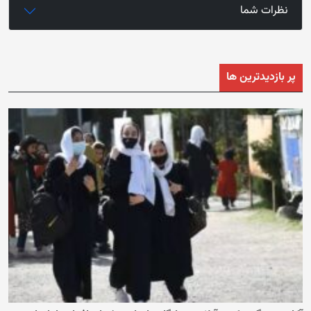
نظرات شما
پر بازدیدترین ها