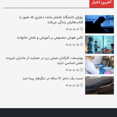
آخرین اخبار
رؤیای دانشگاه ناتمام ماند؛ دختری که هنوز با
کتاب‌هایش زندگی می‌کند
۱۴۰۵-۵-۱۶
تأثیر هوش مصنوعی بر آموزش و نقش خانواده
۱۴۰۵-۵-۱۵
یونیسف: کارکنان صحی زن در حمایت از مادران شیرده
نقش اساسی دارند
۱۴۰۵-۵-۱۵
جسد یک دختر ۱۲ ساله در ننگرهار پیدا شد
۱۴۰۵-۵-۱۵