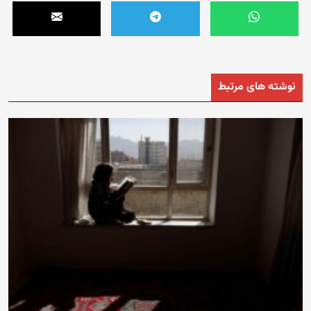
نوشته های مرتبط