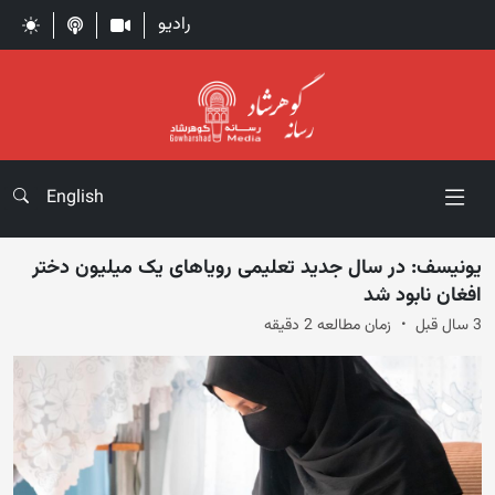
رادیو
English
یونیسف: در سال جدید تعلیمی رویاهای یک میلیون دختر
افغان نابود شد
3 سال قبل
زمان مطالعه 2 دقیقه