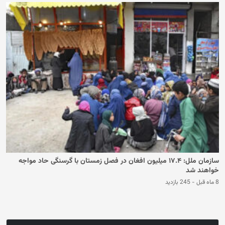
سازمان ملل: ۱۷.۴ میلیون افغان در فصل زمستان با گرسنگی حاد مواجه
خواهند شد
8 ماه قبل
-
245 بازدید