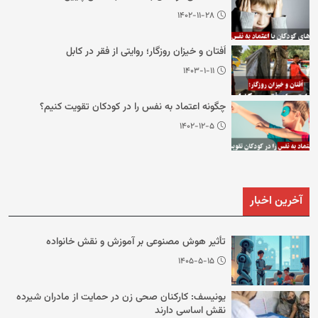
۱۴۰۲-۱۱-۲۸
اُفتان و خیزان روزگار؛ روایتی از فقر در کابل
۱۴۰۳-۱-۱۱
چگونه اعتماد به نفس را در کودکان تقویت کنیم؟
۱۴۰۲-۱۲-۵
آخرین اخبار
تأثیر هوش مصنوعی بر آموزش و نقش خانواده
۱۴۰۵-۵-۱۵
یونیسف: کارکنان صحی زن در حمایت از مادران شیرده
نقش اساسی دارند