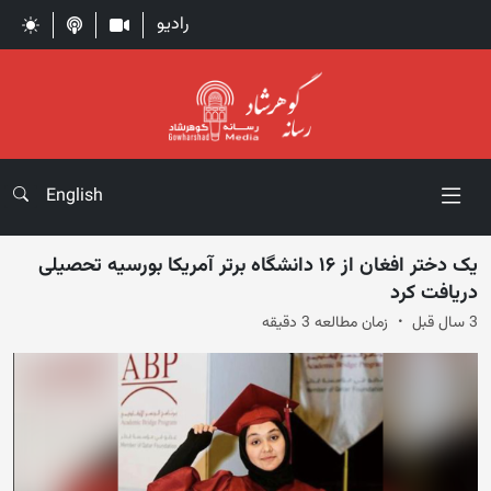
رادیو
English
یک دختر افغان از ۱۶ دانشگاه برتر آمریکا بورسیه تحصیلی
دریافت کرد
3 سال قبل
زمان مطالعه 3 دقیقه