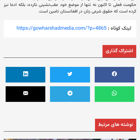
حکومت فعلی تا اکنون نه تنها از موضع خود عقب‌نشینی نکرده، بلکه ادعا نیز
کرده است که حقوق شرعی زنان در افغانستان تامین است.
لینک کوتاه :
https://gowharshadmedia.com/?p=4865
اشتراک گذاری
نوشته های مرتبط