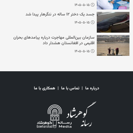
۱۴۰۵-۵-۱۵
جسد یک دختر ۱۲ ساله در ننگرهار پیدا شد
۱۴۰۵-۵-۱۵
سازمان بین‌المللی مهاجرت درباره پیامدهای بحران
اقلیمی در افغانستان هشدار داد
۱۴۰۵-۵-۱۵
درباره ما
|
تماس با ما
|
همکاری با ما