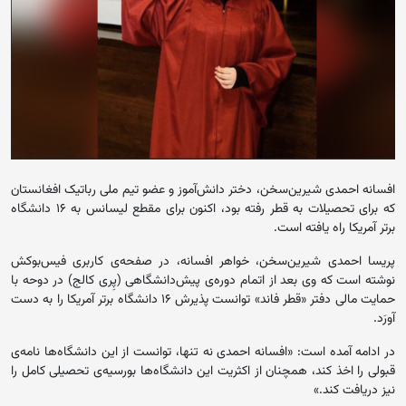
افسانه احمدی شیرین‌سخن، دختر دانش‌آموز و عضو تیم ملی رباتیک افغانستان
که برای تحصیلات به قطر رفته بود، اکنون برای مقطع لیسانس به ۱۶ دانشگاه
برتر آمریکا راه یافته است.
پریسا احمدی شیرین‌سخن، خواهر افسانه، در صفحه‌ی کاربری فیس‌بوکش
نوشته است که وی بعد از اتمام دوره‌ی پیش‌دانشگاهی (پِری کالج) در دوحه با
حمایت مالی دفتر «قطر فاند» توانست پذیرش ۱۶ دانشگاه‌ برتر آمریکا را به دست‌
آورَد.
در ادامه آمده است: «افسانه احمدی نه تنها، توانست از این دانشگاه‌ها نامه‌ی
قبولی را اخذ کند، همچنان از اکثریت این دانشگاه‌ها بورسیه‌ی تحصیلی کامل را
نیز دریافت کند.»