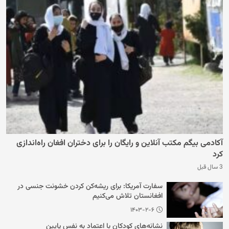
آکادمی بیگم مکتب آنلاین و رایگان را برای دختران افغان راه‌اندازی
کرد
3 سال قبل
سفارت آمریکا: برای ریشه‌کن کردن خشونت جنسی در
افغانستان تلاش می‌کنیم
۱۴۰۳-۲-۶
نشانه‌های کودکان با اعتماد به نفس پایین