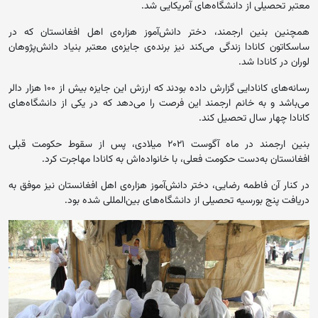
معتبر تحصیلی از دانشگاه‌های آمریکایی شد.
همچنین بنین ارجمند، دختر دانش‌آموز هزاره‌ی اهل افغانستان که در
ساسکاتون کانادا زندگی می‌کند نیز برنده‌ی جایزه‌ی معتبر بنیاد دانش‌پژوهان
لوران در کانادا شد.
رسانه‌های کانادایی گزارش داده بودند که ارزش این جایزه بیش از ۱۰۰ هزار دالر
می‌باشد و به خانم ارجمند این فرصت را می‌دهد که در یکی از دانشگاه‌های
کانادا چهار سال تحصیل کند.
بنین ارجمند در ماه آگوست ۲۰۲۱ میلادی، پس از سقوط حکومت قبلی
افغانستان به‌دست حکومت فعلی، با خانواده‌اش به کانادا مهاجرت کرد.
در کنار آن فاطمه رضایی، دختر دانش‌آموز هزاره‌ی اهل افغانستان نیز موفق به
دریافت پنج بورسیه تحصیلی از دانشگاه‌های بین‌المللی شده بود.