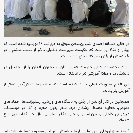
در حالی افسانه‌ احمدی شیرین‌سخن موفق به دریافت ۱۶ بورسیه شده است که
بیش از ۶۵۰ روز است که حکومت سرپرست دختران بالاتر از صنف ششم را در
افغانستان از رفتن به مکتب منع کرده‌ است.
وزارت تحصیلات عالی حکومت فعلی، زنان و دختران افغان را از تحصیل در
دانشگاه‌ها و مراکز آموزشی نیز بازداشته است.
این اقدام حکومت فعلی باعث شده است که میلیون‌ها دانش‌آموز دختر از
آموزش باز بماند.
همچنین در کنار آن زنان از رفتن به‌ باشگاه‌های ورزشی، رستورانت‌ها، حمام‌های
عمومی، معاینه توسط پزشکان مرد، سفر بدون محرم و کار در موسسات
غیردولتی داخلی و بین‌المللی و حتی دفاتر سازمان ملل در افغانستان منع
شده‌اند.
گرچند سازمان‌های بین‌المللی بارها خواستار لغو این محدودیت‌ها شده‌اند، اما