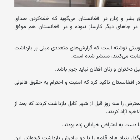
قوق بشر و زنان در افغانستان می‌گوید که ‌خفه‌کردن صدای
 در جاهای دیگر کارساز نبوده و در افغانستان هم موفق
د امروز (چهارشنبه، ۹ حمل) در توییتی نوشته است که گزارش‌های متعددی مبنی بر بازداشت
مایت می‌کنند، منتشر شده است.
 دختران و زنان افغان نباید جرم باشد.
 در افغانستان تاکید کرد که امنیت و احترام به حقوق قانونی
ترض را سه روز قبل از شهر کابل بازداشت کردند که بعد از
خره آزاد کردند.
ا دست به اعتراض خیابانی زده بودند.
 بنیاد «راه قلم» را با دو برادرش بازداشت کرده‌‌اند. این