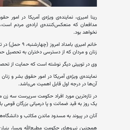
رینا امیری، نماینده‌ی ویژه‌ی آمریکا در امور ح
مدافعان که منعکس‌کننده‌ی اراده‌ی مردم است،
نخواهد بود.
خانم امیری بامدا
زنان و مردان که از دسترسی دختران به تحصیل ح
وی در توییتی دیگر نوشته است که حمایت از تحصیل
نماینده‌ی ویژه‌ی آمریکا در امور حقوق بشر و زنان
آن‌ها در درجه اول قابل اهمیت می‌باشد.
در تازه‌ترین مورد افراد حکومت سرپرست سه زن مع
یک روز به قید ضمانت و پا درمیانی بزرگان قومی بالا
آنان در پیوند به مسدود ماندن مکاتب و دانشگاه‌ه
همچنین نیروهای حکومت مطیع‌الله ویسا، بنیان‌گذار