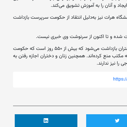
جاد و آنان را به آموزش تشویق می‌کند.
انشگاه هرات نیز به‌دلیل انتقاد از حکومت سرپرست بازداشت
در حالی این فعالان حقوق زن و حقوق آموزش دختران بازداشت می‌شود که بیش از ۵۵۰ روز است که حکومت
 مکتب منع کرده‌اند. همچنین زنان و دختران اجازه رفتن به
 را نیز ندارند.
https