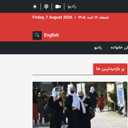
رادیو
جمعه, ۱۶ اسد ۱۴۰۵
|
Friday, 7 August 2026
English
ش خانواده
رادیو
پر بازدیدترین ها