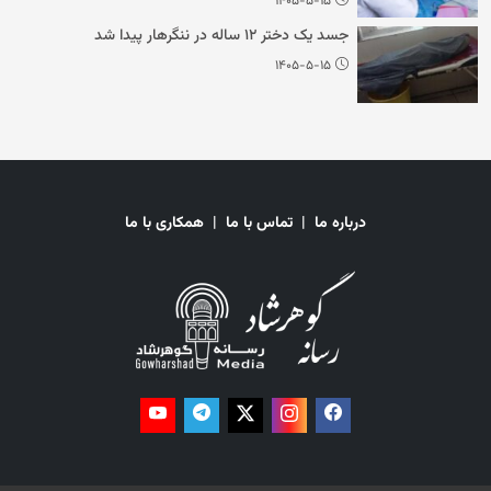
۱۴۰۵-۵-۱۵
جسد یک دختر ۱۲ ساله در ننگرهار پیدا شد
۱۴۰۵-۵-۱۵
درباره ما
|
تماس با ما
|
همکاری با ما