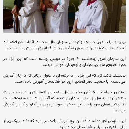
یونیسف یا صندوق حمایت از کودکان سازمان ملل متحد در افغانستان اعلام کرد
که یک هزار و ۱۶۵ نفر را در بخش تغذیه در مرکز افغانستان آموزش داده است.
این سازمان امروز (پنج‌شنبه، ۴ جوزا) در توییتی نوشته است که این افراد در
مورد تغذیه‌ی مادران، نوزادان و نوجوانان آموزش دیدند.
یونیسف تاکید کرد که این افراد را در برنامه‌ای با عنوان «زنانی‌ که به زنان آموزش
می‌دهند»، با حمایت دفتر اتحادیه اروپا در افغانستان آموزش داده است.
صندوق حمایت از کودکان سازمان ملل متحد در افغانستان، در ویدیویی که
منتشر کرده، به نقل از زهرا، از مشاوران تغذیه که قبلا آموزش دیده، نوشته است
که او تجربه‌های خود را با سایر همکاران خود در میان می‌گذارد و آنان را آموزش
می‌دهد.
این سازمان افزوده است که این نوع آموزش باعث می‌شود که «کادر بزرگ‌تری از
زنان ماهر» در سراسر افغانستان ایجاد شود.