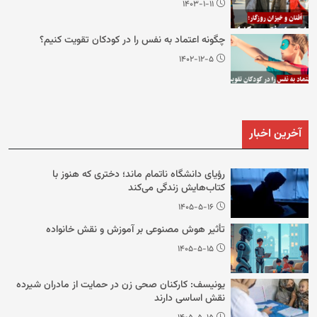
۱۴۰۳-۱-۱۱
چگونه اعتماد به نفس را در کودکان تقویت کنیم؟
۱۴۰۲-۱۲-۵
آخرین اخبار
رؤیای دانشگاه ناتمام ماند؛ دختری که هنوز با
کتاب‌هایش زندگی می‌کند
۱۴۰۵-۵-۱۶
تأثیر هوش مصنوعی بر آموزش و نقش خانواده
۱۴۰۵-۵-۱۵
یونیسف: کارکنان صحی زن در حمایت از مادران شیرده
نقش اساسی دارند