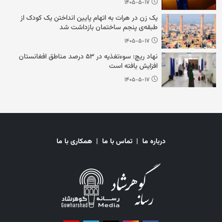
۱۴۰۵-۵-۱۷
یک زن در هرات به اتهام پایین انداختن یک کودک از
طبقه‌ی پنجم ساختمان بازداشت شد
۱۴۰۵-۵-۱۷
نهاد ریچ: سوءتغذیه در ۵۳ درصد مناطق افغانستان
افزایش یافته است
۱۴۰۵-۵-۱۷
درباره ما
|
تماس با ما
|
همکاری با ما