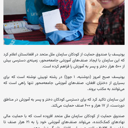
یونیسف یا صندوق حمایت از کودکان سازمان ملل متحد در افغانستان اعلام کرد
که این سازمان با ایجاد صنف‌های آموزشی جامعه‌محور، زمینه‌ی دسترسی بیش
از ۵۰۰ هزار دختر و پسر به آموزش را فراهم کرده است.
یونیسف صبح امروز (دوشنبه، ۱ جوزا) در رشته توییتی نوشته است که برای
بسیاری از دختران افغان، صنف‌های آموزشی جامعه‌محور تنها راهی است که
می‌توانند به مکتب بروند.
این سازمان تاکید کرد که برای دسترسی کودکان دختر و پسر به آموزش در مناطق
دوردست، از ۱۷ هزار و ۶۰۰ صنف حمایت می‌کند.
صندوق حمایت از کودکان سازمان ملل متحد افزوده است که با حمایت مالی
نهادهای کمک‌کننده، می‌تواند صنف‌های آموزشی خود را به ۲۱ هزار صنف تا