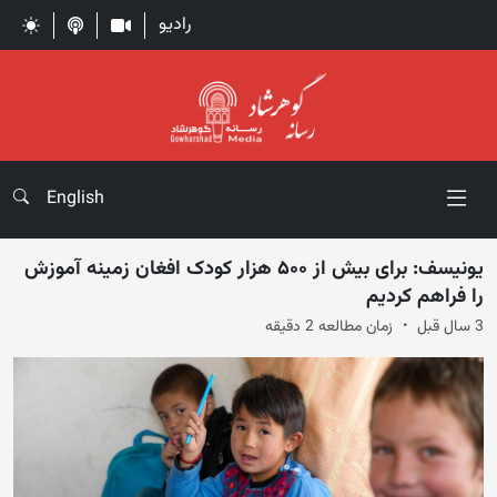
رادیو
English
یونیسف: برای بیش از ۵۰۰ هزار کودک افغان زمینه آموزش
را فراهم کردیم
3 سال قبل
زمان مطالعه 2 دقیقه