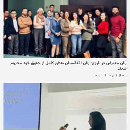
زنان معترض در ناروی: زنان افغانستان به‌طور کامل از حقوق خود محروم
شدند
3 سال قبل
-
515 بازدید