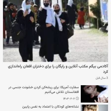
آکادمی بیگم مکتب آنلاین و رایگان را برای دختران افغان راه‌اندازی
کرد
3 سال قبل
سفارت آمریکا: برای ریشه‌کن کردن خشونت جنسی در
افغانستان تلاش می‌کنیم
۱۴۰۳-۲-۶
نشانه‌های کودکان با اعتماد به نفس پایین