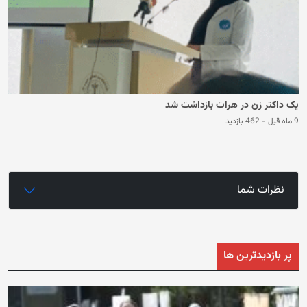
یک داکتر زن در هرات بازداشت شد
9 ماه قبل
-
462 بازدید
نظرات شما
پر بازدیدترین ها