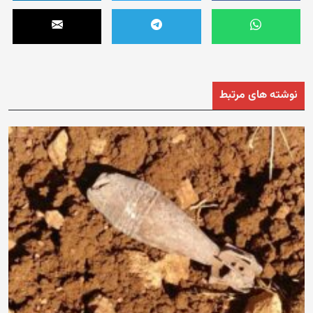
نوشته های مرتبط