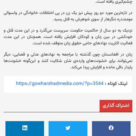
چشم‌گیری یافته است.
در تازه‌ترین مورد دو روز پیش نیز یک زن در پی اختلافات خانوادگی در ولسوالی
مومنددره ننگرهار از سوی شوهرش به قتل رسید.
نزدیک به دو سال از حاکمیت حکومت سرپرست می‌گذرد و در این مدت قتل‌ و
خودکشی‌ در بین زنان و کودکان افزایش یافته است. همچنان در این مدت
فعالیت اکثریت نهادهای حامی حقوق زنان متوقف شده است.
زنان در افغانستان چون گذشته با مراجعه به نهادهای عدلی و قضایی، دیگر
نمی‌توانند برای خشونت‌های وارده‌ی شان شکایت کنند و این‌گونه خشونت‌‌ها
پایدار باقی مانده و افزایش پیدا می‌کند.
لینک کوتاه :
https://gowharshadmedia.com/?p=3544
اشتراک گذاری