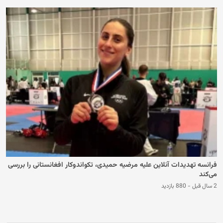
فرانسه تهدیدات آنلاین علیه مرضیه حمیدی، تکواندوکار افغانستانی را بررسی
می‌کند
2 سال قبل
-
880 بازدید