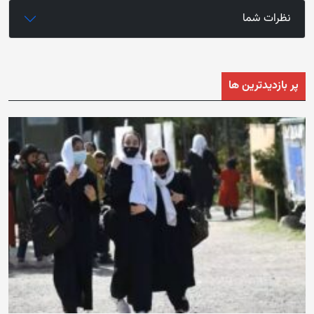
نظرات شما
پر بازدیدترین ها