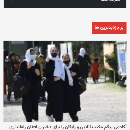
پر بازدیدترین ها
آکادمی بیگم مکتب آنلاین و رایگان را برای دختران افغان راه‌اندازی