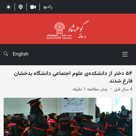
رادیو
English
۵۴ دختر از دانشکده‌ی علوم اجتماعی دانشگاه بدخشان
فارغ شدند
4 سال قبل
زمان مطالعه 1 دقیقه