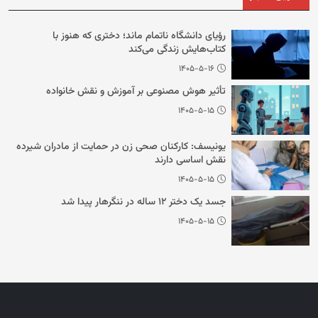
رؤیای دانشگاه ناتمام ماند؛ دختری که هنوز با
کتاب‌هایش زندگی می‌کند
۱۴۰۵-۵-۱۶
تأثیر هوش مصنوعی بر آموزش و نقش خانواده
۱۴۰۵-۵-۱۵
یونیسف: کارکنان صحی زن در حمایت از مادران شیرده
نقش اساسی دارند
۱۴۰۵-۵-۱۵
جسد یک دختر ۱۲ ساله در ننگرهار پیدا شد
۱۴۰۵-۵-۱۵