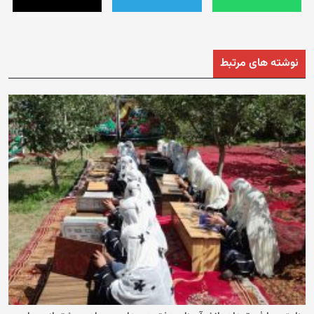
نوشته های مرتبط