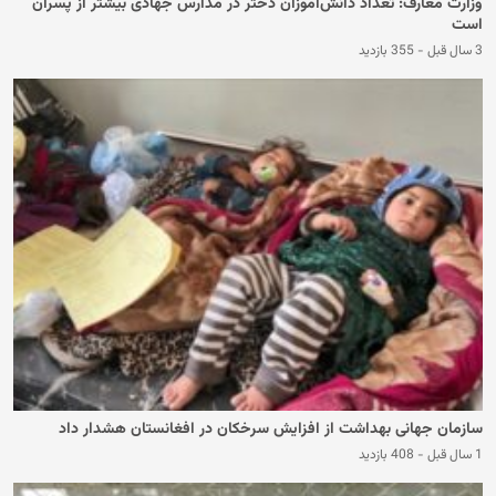
وزارت معارف: تعداد دانش‌آموزان دختر در مدارس جهادی بیشتر از پسران
است
3 سال قبل
-
355 بازدید
سازمان جهانی بهداشت از افزایش سرخکان در افغانستان هشدار داد
1 سال قبل
-
408 بازدید