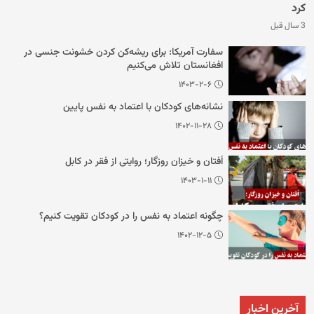
کرد
3 سال قبل
سفارت آمریکا: برای ریشه‌کن کردن خشونت جنسی در
افغانستان تلاش می‌کنیم
۱۴۰۳-۲-۶
نشانه‌های کودکان با اعتماد به نفس پایین
۱۴۰۲-۱۱-۲۸
اُفتان و خیزان روزگار؛ روایتی از فقر در کابل
۱۴۰۳-۱-۱۱
چگونه اعتماد به نفس را در کودکان تقویت کنیم؟
۱۴۰۲-۱۲-۵
آخرین اخبار