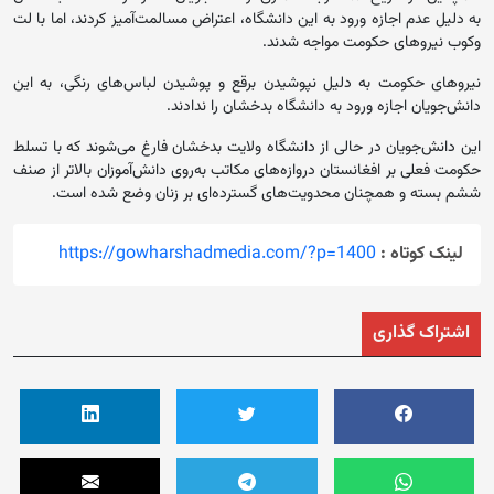
به دلیل عدم اجازه‌ ورود به این دانشگاه، اعتراض مسالمت‌آمیز کردند، اما با لت
وکوب نیروهای حکومت مواجه شدند.
نیروهای حکومت به دلیل نپوشیدن برقع و پوشیدن لباس‌های رنگی، به این
دانش‌جویان اجازه ورود به دانشگاه بدخشان را ندادند.
این دانش‌جویان در حالی از دانشگاه ولایت بدخشان فارغ می‌شوند که با تسلط
حکومت فعلی بر افغانستان دروازه‌های مکاتب به‌روی دانش‌آموزان بالاتر از صنف
ششم بسته و همچنان محدویت‌های گسترده‌ای بر زنان وضع شده است.
لینک کوتاه :
https://gowharshadmedia.com/?p=1400
اشتراک گذاری