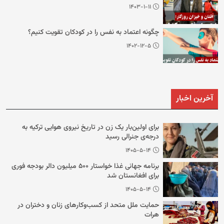
۱۴۰۳-۱-۱۱
چگونه اعتماد به نفس را در کودکان تقویت کنیم؟
۱۴۰۲-۱۲-۵
آخرین اخبار
برای اولین‌بار یک زن در تاریخ نیروی هوایی ترکیه به
درجه‌ی جنرالی رسید
۱۴۰۵-۵-۱۴
برنامه جهانی غذا خواستار ۵۰۰ میلیون دالر بودجه فوری
برای افغانستان شد
۱۴۰۵-۵-۱۴
حمایت ملل متحد از کسب‌وکارهای زنان و دختران در
هرات