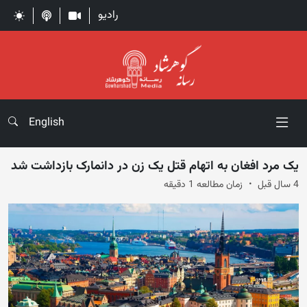
رادیو
English
یک مرد افغان به اتهام قتل یک زن در دانمارک بازداشت شد
4 سال قبل
زمان مطالعه 1 دقیقه