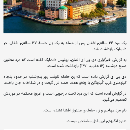
یک مرد ۲۴ ساله‌ی افغان پس از حمله‌ به یک زن حاملۀ ۳۷ ساله‌ی افغان، در
دانمارک بازداشت شد.
به گزارش خبرگزاری دی پی ای آلمان، پولیس دانمارک گفته است که مرد مظنون
صبح دوشنبه (۱۶ عقرب، ۱۴۰۱) بازداشت شده است.
دی پی ای گزارش داده است که زن حامله ناوقت روز پنج‌شنبه در حدود پنجاه
کیلومتری غرب کُپنهاگن با چاقو هدف حمله قرار گرفت و در شفاخانه جان باخت.
در گزارش آمده است که این مرد تحت بازجویی است و امروز محکمه در موردش
تصمیم می‌گیرد.
نام مرد مهاجم و زن حامله‌ی مقتول افشا نشده است.
هنوز انگیزه‌ی این قتل مشخص نیست.