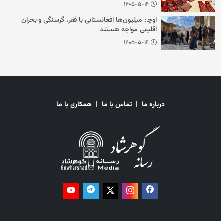
۱۴۰۵-۵-۱۴
اوچا: میلیون‌ها افغانستانی با فقر، گرسنگی و بحران
اقلیمی مواجه هستند
۱۴۰۵-۵-۱۴
درباره ما
|
تماس با ما
|
همکاری با ما