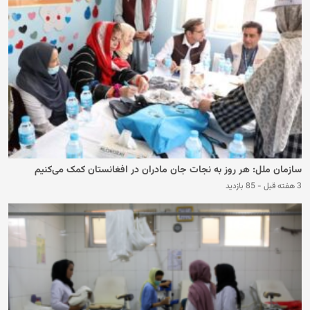
سازمان ملل: هر روز به نجات جان مادران در افغانستان کمک می‌کنیم
3 هفته قبل
-
85 بازدید