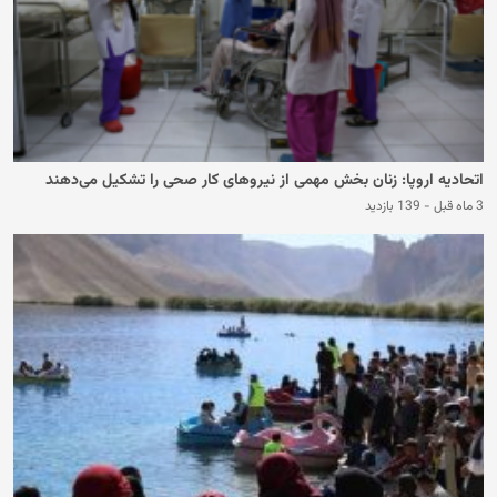
اتحادیه اروپا: زنان بخش مهمی از نیروهای کار صحی را تشکیل می‌دهند
3 ماه قبل
-
139 بازدید