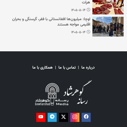
هرات
۱۴۰۵-۵-۱۴
اوچا: میلیون‌ها افغانستانی با فقر، گرسنگی و بحران
اقلیمی مواجه هستند
۱۴۰۵-۵-۱۴
درباره ما
|
تماس با ما
|
همکاری با ما