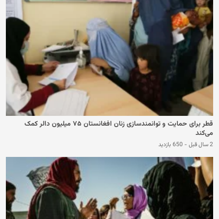
قطر برای حمایت و توانمندسازی زنان افغانستان ۷۵ میلیون دالر کمک
می‌کند
2 سال قبل
-
650 بازدید