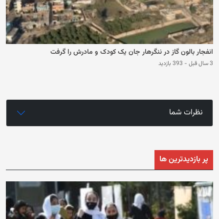
انفجار بالون گاز در ننگرهار جان یک کودک و مادرش را گرفت
3 سال قبل
-
393 بازدید
نظرات شما
پر بازدیدترین ها