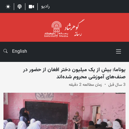
رادیو
English
یوناما: بیش از یک میلیون دختر افغان از حضور در
صنف‌های آموزشی محروم شده‌اند
3 سال قبل
زمان مطالعه 2 دقیقه