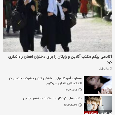
آکادمی بیگم مکتب آنلاین و رایگان را برای دختران افغان راه‌اندازی
کرد
3 سال قبل
سفارت آمریکا: برای ریشه‌کن کردن خشونت جنسی در
افغانستان تلاش می‌کنیم
۱۴۰۳-۲-۶
نشانه‌های کودکان با اعتماد به نفس پایین
۱۴۰۲-۱۱-۲۸