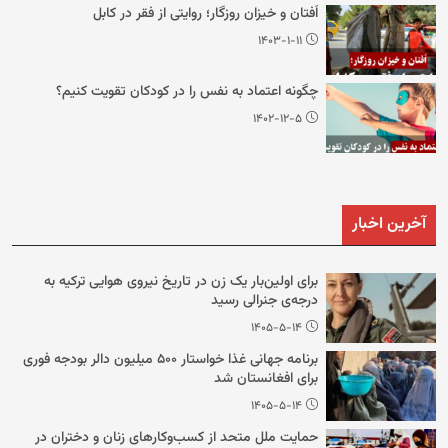
اُفتان و خیزان روزگار؛ روایتی از فقر در کابل
۱۴۰۳-۱-۱۱
چگونه اعتماد به نفس را در کودکان تقویت کنیم؟
۱۴۰۲-۱۲-۵
آخرین اخبار
برای اولین‌بار یک زن در تاریخ نیروی هوایی ترکیه به
درجه‌ی جنرالی رسید
۱۴۰۵-۵-۱۴
برنامه جهانی غذا خواستار ۵۰۰ میلیون دالر بودجه فوری
برای افغانستان شد
۱۴۰۵-۵-۱۴
حمایت ملل متحد از کسب‌وکارهای زنان و دختران در