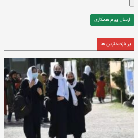
پر بازدیدترین ها