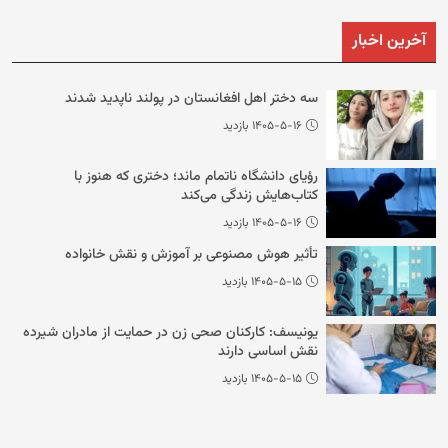
آخرین اخبار
سه دختر اهل افغانستان در پولند ناپدید شدند
۱۴۰۵-۵-۱۶ بازدید
رؤیای دانشگاه ناتمام ماند؛ دختری که هنوز با
کتاب‌هایش زندگی می‌کند
۱۴۰۵-۵-۱۶ بازدید
تأثیر هوش مصنوعی بر آموزش و نقش خانواده
۱۴۰۵-۵-۱۵ بازدید
یونیسف: کارکنان صحی زن در حمایت از مادران شیرده
نقش اساسی دارند
۱۴۰۵-۵-۱۵ بازدید