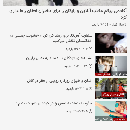
آکادمی بیگم مکتب آنلاین و رایگان را برای دختران افغان راه‌اندازی
کرد
3 سال قبل
-
7451 بازدید
سفارت آمریکا: برای ریشه‌کن کردن خشونت جنسی در
افغانستان تلاش می‌کنیم
۱۴۰۳-۲-۶ بازدید
نشانه‌های کودکان با اعتماد به نفس پایین
۱۴۰۲-۱۱-۲۸ بازدید
اُفتان و خیزان روزگار؛ روایتی از فقر در کابل
۱۴۰۳-۱-۱۱ بازدید
چگونه اعتماد به نفس را در کودکان تقویت کنیم؟
۱۴۰۲-۱۲-۵ بازدید