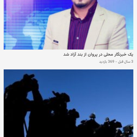
یک خبرنگار محلی در پروان از بند آزاد شد
3 سال قبل
-
369 بازدید