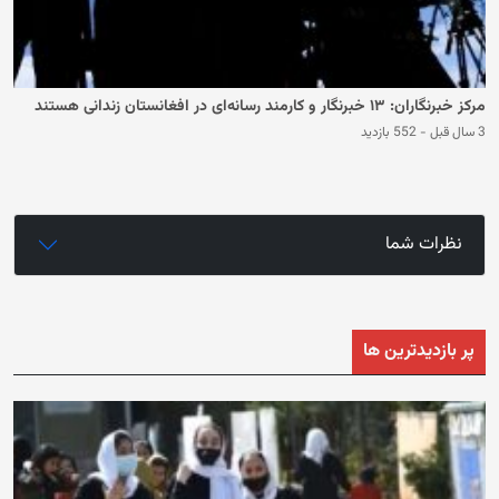
مرکز خبرنگاران: ۱۳ خبرنگار و کارمند رسانه‌ای در افغانستان زندانی هستند
3 سال قبل
-
552 بازدید
نظرات شما
پر بازدیدترین ها