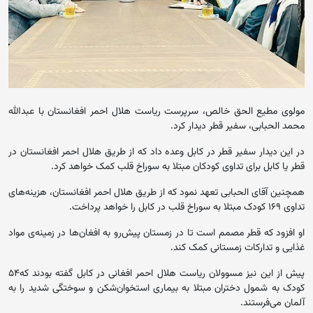
مولوی مطیع الحق خالص، سرپرست ریاست هلال احمر افغانستان با عبدالله
محمد الحبابی، سفیر قطر دیدار کرد.
در این دیدار سفیر قطر در کابل وعده داد که از طریق هلال احمر افغانستان در
قطر یا کابل برای تداوی کودکان مبتلا به سوراخ قلب کمک خواهد کرد.
همچنین آقای الحبابی تعهد نمود که از طریق هلال احمر افغانستان، هزینه‌های
تداوی ۱۶۹ کودک مبتلا به سوراخ قلب در کابل را خواهد پرداخت.
او افزود که قطر مصمم است تا در زمستان پیش‌رو به افغان‌ها در زمینه‌ی مواد
غذایی و تدارکات زمستانی کمک کند.
پیش از این نیز مسوولان ریاست هلال احمر افغانی در کابل گفته بودند که۵۴
کودک به شمول دختران مبتلا به بیماری استخوان‌شکن و سوختگی شدید را به
آلمان می‌فرستند.