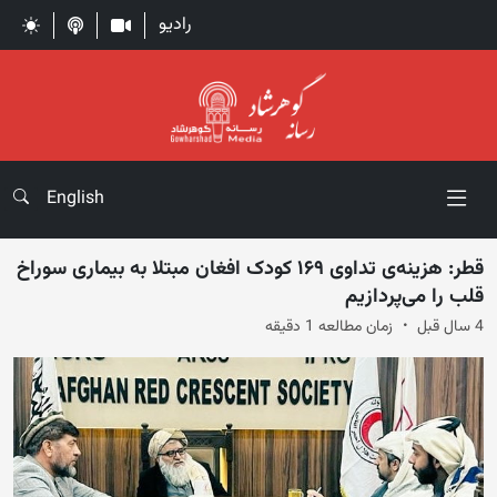
رادیو
English
قطر: هزینه‌ی تداوی ۱۶۹ کودک افغان مبتلا به بیماری سوراخ
قلب را می‌پردازیم
4 سال قبل
زمان مطالعه 1 دقیقه