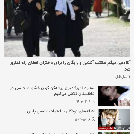
آکادمی بیگم مکتب آنلاین و رایگان را برای دختران افغان راه‌اندازی
کرد
3 سال قبل
سفارت آمریکا: برای ریشه‌کن کردن خشونت جنسی در
افغانستان تلاش می‌کنیم
۱۴۰۳-۲-۶
نشانه‌های کودکان با اعتماد به نفس پایین
۱۴۰۲-۱۱-۲۸