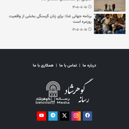
۱۴۰۵-۵-۱۵
برنامه جهانی غذا: برای زنان گرسنگی بخشی از واقعیت
روزمره است
۱۴۰۵-۵-۱۵
درباره ما
|
تماس با ما
|
همکاری با ما