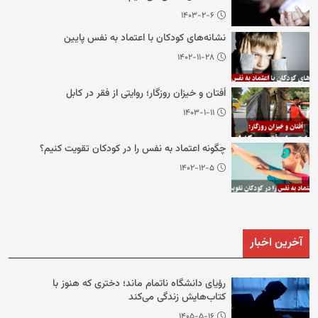
۱۴۰۳-۲-۶
نشانه‌های کودکان با اعتماد به نفس پایین
۱۴۰۲-۱۱-۲۸
اُفتان و خیزان روزگار؛ روایتی از فقر در کابل
۱۴۰۳-۱-۱۱
چگونه اعتماد به نفس را در کودکان تقویت کنیم؟
۱۴۰۲-۱۲-۵
آخرین اخبار
رؤیای دانشگاه ناتمام ماند؛ دختری که هنوز با
کتاب‌هایش زندگی می‌کند
۱۴۰۵-۵-۱۶