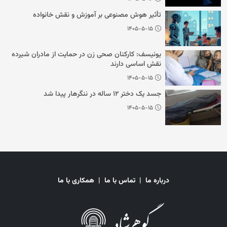
تأثیر هوش مصنوعی بر آموزش و نقش خانواده
۱۴۰۵-۵-۱۵
یونیسف: کارکنان صحی زن در حمایت از مادران شیرده
نقش اساسی دارند
۱۴۰۵-۵-۱۵
جسد یک دختر ۱۲ ساله در ننگرهار پیدا شد
۱۴۰۵-۵-۱۵
درباره ما
|
تماس با ما
|
همکاری با ما