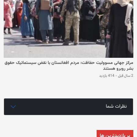
مرکز جهانی مسوولیت حفاظت: مردم افغانستان با نقض سیستماتیک حقوق
بشر روبرو هستند
2 سال قبل
-
414 بازدید
نظرات شما
پر بازدیدترین ها