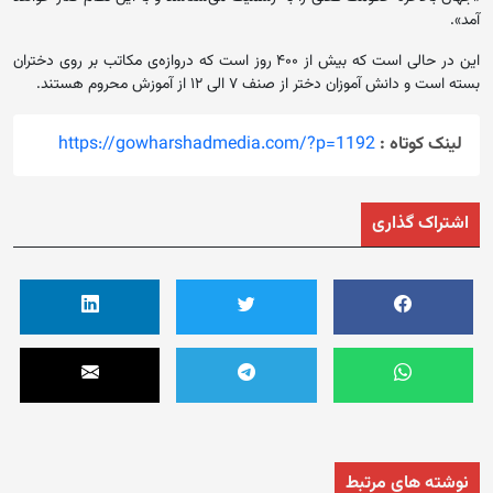
آمد».
این در حالی است که بیش از ۴۰۰ روز است که دروازه‌ی مکاتب بر روی دختران
بسته است و دانش آموزان دختر از صنف ۷ الی ۱۲ از آموزش محروم هستند.
لینک کوتاه :
https://gowharshadmedia.com/?p=1192
اشتراک گذاری
نوشته های مرتبط