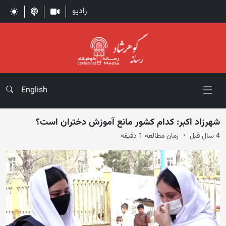
رادیو
English
شهرزاد اکبر: کدام کشور مانع آموزش دختران است؟
4 سال قبل
زمان مطالعه 1 دقیقه