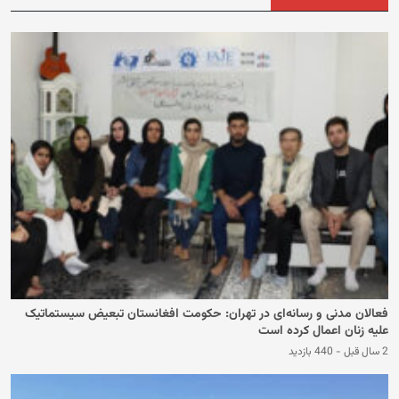
فعالان مدنی و رسانه‌ای در تهران: حکومت افغانستان تبعیض سیستماتیک
علیه زنان اعمال کرده است
2 سال قبل
-
440 بازدید