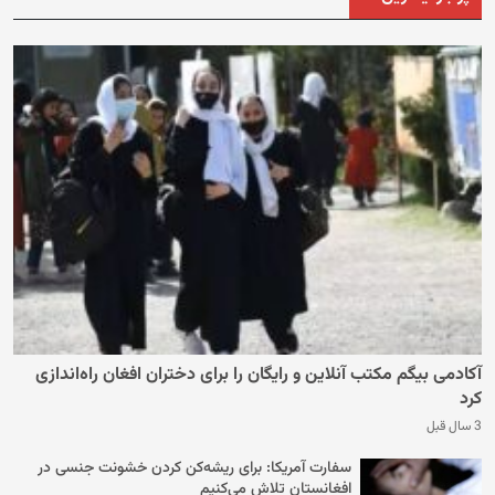
آکادمی بیگم مکتب آنلاین و رایگان را برای دختران افغان راه‌اندازی
کرد
3 سال قبل
سفارت آمریکا: برای ریشه‌کن کردن خشونت جنسی در
افغانستان تلاش می‌کنیم