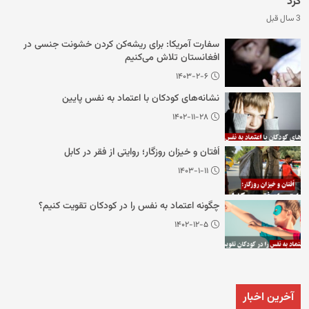
کرد
3 سال قبل
سفارت آمریکا: برای ریشه‌کن کردن خشونت جنسی در
افغانستان تلاش می‌کنیم
۱۴۰۳-۲-۶
نشانه‌های کودکان با اعتماد به نفس پایین
۱۴۰۲-۱۱-۲۸
اُفتان و خیزان روزگار؛ روایتی از فقر در کابل
۱۴۰۳-۱-۱۱
چگونه اعتماد به نفس را در کودکان تقویت کنیم؟
۱۴۰۲-۱۲-۵
آخرین اخبار