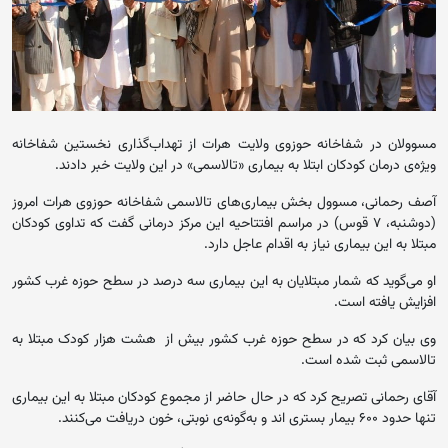
مسوولان در شفاخانه حوزوی ولایت هرات از تهداب‌گذاری نخستین شفاخانه‌‌
ویژه‌ی درمان کودکان ابتلا به بیماری «تالاسمی» در این ولایت خبر دادند.
آصف رحمانی، مسوول بخش بیماری‌های‌‌ تالاسمی شفاخانه حوزوی هرات امروز
(دوشنبه، ۷ قوس) در مراسم افتتاحیه این مرکز درمانی گفت که تداوی کودکان
مبتلا به این بیماری نیاز به اقدام عاجل دارد.
او می‌گوید که شمار مبتلایان به این بیماری سه درصد در سطح حوزه غرب کشور
افزایش یافته است.
وی بیان کرد که در سطح حوزه غرب کشور بیش از هشت هزار کودک مبتلا به
تالاسمی ثبت شده ‌است.
آقای رحمانی تصریح کرد که در حال حاضر از مجموع کودکان مبتلا به این بیماری
تنها حدود ۶۰۰ بیمار بستری اند و به‌گونه‌‌ی نوبتی، خون دریافت می‌کنند.