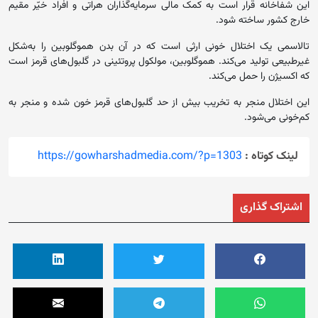
این شفاخانه قرار است به کمک مالی سرمایه‌گذاران هراتی و افراد خیّر مقیم
خارج کشور ساخته شود.
تالاسمی یک اختلال خونی ارثی است که در آن بدن هموگلوبین را به‌شکل
غیرطبیعی تولید می‌کند. هموگلوبین، مولکول پروتئینی در گلبول‌های قرمز است
که اکسیژن را حمل می‌کند.
این اختلال منجر به تخریب بیش از حد گلبول‌های قرمز خون شده و منجر به
کم‌خونی می‌شود.
لینک کوتاه :
https://gowharshadmedia.com/?p=1303
اشتراک گذاری