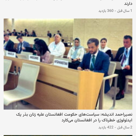
دارند
1 سال قبل
-
360 بازدید
نصیراحمد اندیشه: سیاست‌های حکومت افغانستان علیه زنان بذر یک
ایدئولوژی خطرناک را در افغانستان می‌کارد
2 سال قبل
-
422 بازدید