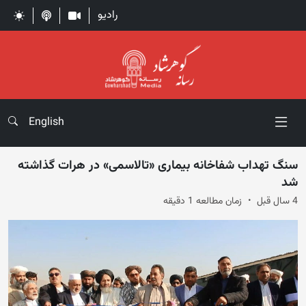
رادیو
English
سنگ تهداب شفاخانه بیماری «تالاسمی» در هرات گذاشته
شد
4 سال قبل
زمان مطالعه 1 دقیقه