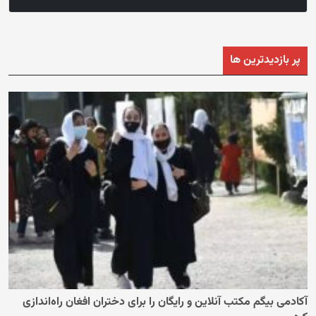
پر بازدیدترین ها
آکادمی بیگم مکتب آنلاین و رایگان را برای دختران افغان راه‌اندازی