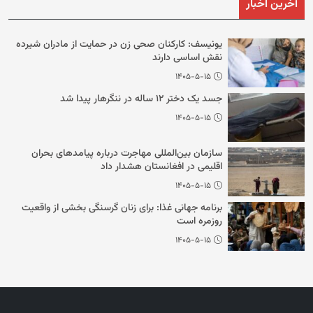
آخرین اخبار
یونیسف: کارکنان صحی زن در حمایت از مادران شیرده
نقش اساسی دارند
۱۴۰۵-۵-۱۵
جسد یک دختر ۱۲ ساله در ننگرهار پیدا شد
۱۴۰۵-۵-۱۵
سازمان بین‌المللی مهاجرت درباره پیامدهای بحران
اقلیمی در افغانستان هشدار داد
۱۴۰۵-۵-۱۵
برنامه جهانی غذا: برای زنان گرسنگی بخشی از واقعیت
روزمره است
۱۴۰۵-۵-۱۵