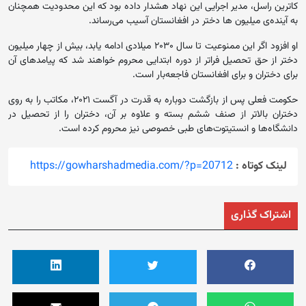
کاترین راسل، مدیر اجرایی این نهاد هشدار داده بود که این محدودیت همچنان
به آینده‌ی میلیون ها دختر در افغانستان آسیب می‌رساند.
او افزود ​​اگر این ممنوعیت تا سال ۲۰۳۰ میلادی ادامه یابد، بیش از چهار میلیون
دختر از حق تحصیل فراتر از دوره ابتدایی محروم خواهند شد که پیامدهای آن
برای دختران و برای افغانستان فاجعه‌بار است.
حکومت فعلی پس از بازگشت دوباره به قدرت در آگست ۲۰۲۱، مکاتب را به روی
دختران بالاتر از صنف ششم بسته و علاوه بر آن، دختران را از تحصیل در
دانشگاه‌ها و انستیتوت‌های طبی خصوصی نیز محروم کرده است.
لینک کوتاه :
https://gowharshadmedia.com/?p=20712
اشتراک گذاری