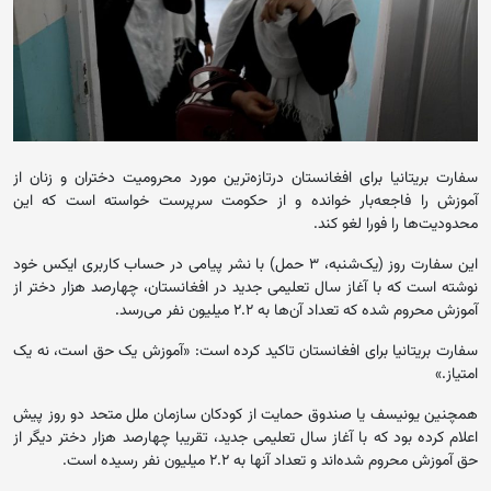
سفارت بریتانیا برای افغانستان درتازه‌ترین مورد محرومیت دختران و زنان از
آموزش را فاجعه‌‌بار خوانده و از حکومت سرپرست خواسته است که این
محدودیت‌ها را فورا لغو کند.
این سفارت روز (یک‌شنبه، ۳ حمل) با نشر پیامی در حساب کاربری ایکس خود
نوشته است که با آغاز سال تعلیمی جدید در افغانستان، چهارصد هزار دختر از
آموزش محروم شده که تعداد آن‌ها به ۲.۲ میلیون نفر می‌رسد.
سفارت بریتانیا برای افغانستان تاکید کرده است: «آموزش یک حق است، نه یک
امتیاز.»
همچنین یونیسف یا صندوق حمایت از کودکان سازمان ملل متحد دو روز پیش
اعلام کرده بود که با آغاز سال تعلیمی جدید، تقریبا چهارصد هزار دختر دیگر از
حق آموزش محروم شده‌اند و تعداد آنها به ۲.۲ میلیون نفر رسیده است.