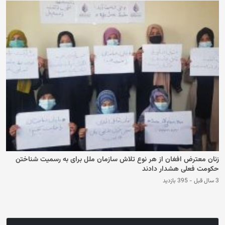
زنان معترض افغان از هر نوع تلاش سازمان ملل برای به رسمیت شناختن
حکومت فعلی هشدار دادند
3 سال قبل
-
395 بازدید