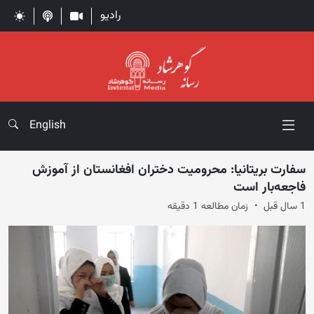
رادیو
English
سفارت بریتانیا: محرومیت دختران افغانستان از آموزش
فاجعه‌‌بار است
1 سال قبل
زمان مطالعه 1 دقیقه