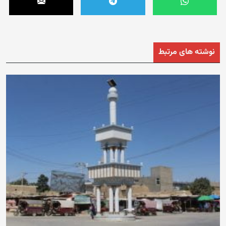
نوشته های مرتبط