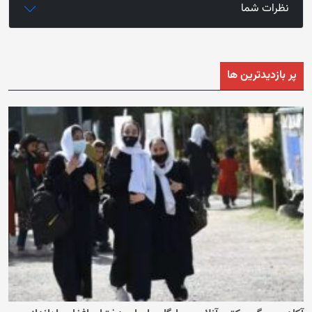
نظرات شما
پر بازدیدترین ها