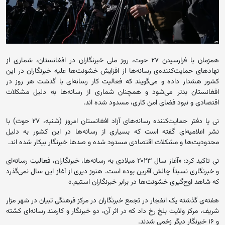
همزمان با فرارسیدن ۲۷ حوت، روز ملی خبرنگاران در افغانستان، شماری از
نهادهای حمایت‌کننده‌ی رسانه‌ها از افزایش خشونت‌ها علیه خبرنگاران در این
کشور هشدار داده و می‌گویند که فعالیت کار رسانه‌ای با گذشت هر روز در
افغانستان بدتر می‌شود و همچنان شماری از رسانه‌ها به دلیل مشکلات
اقتصادی و نبود فضای امن کاری، مسدود شده اند.
نی یا دفتر حمایت‌کننده رسانه‌های آزاد افغانستان امروز (شنبه، ۲۷ حوت) با
نشر اعلامیه‌ای گفته است که بسیاری از رسانه‌ها در این کشور به دلیل
محدودیت‌ها و مشکلات اقتصادی مسدود شده و صدها خبرنگار بیکار شده اند.
نی تاکید کرد: «آغاز سال ۲۰۲۳ میلادی به رسانه‌ها، خبرنگاران، فعالیت‌‌ رسانه‌ای
و خبرنگاری نسبتاً چالش آفرین بوده است. هنوز دیری از آغاز این ‌سال نمی‌گذرد
که شاهد اوج‌گیری خشونت‌ها در برابر خبرنگاران استیم.»
هفته‌ی گذشته یک انفجار در تجمع خبرنگاران در مرکز فرهنگی تبیان در شهر مزار
شریف، مرکز ولایت بلخ رخ داد که در اثر آن، دو خبرنگار و کارمند رسانه‌ای کشته
و ۱۶ خبرنگار دیگر زخمی شدند.