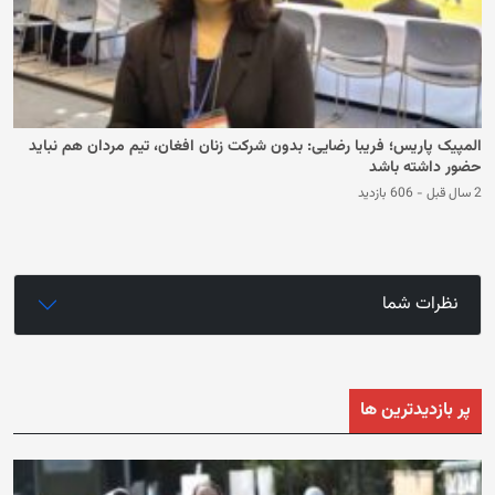
المپیک پاریس؛ فریبا رضایی: بدون شرکت زنان افغان، تیم مردان هم نباید
حضور داشته باشد
2 سال قبل
-
606 بازدید
نظرات شما
پر بازدیدترین ها