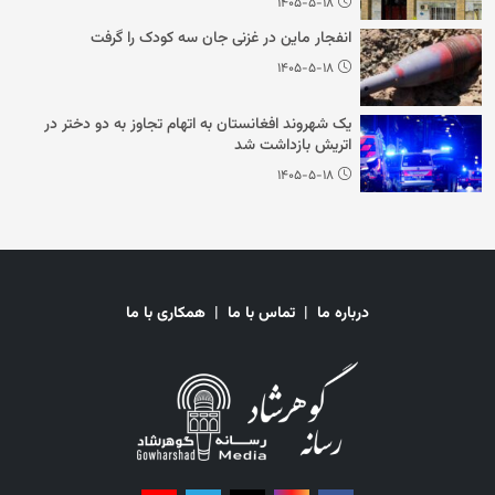
۱۴۰۵-۵-۱۸
انفجار ماین در غزنی جان سه کودک را گرفت
۱۴۰۵-۵-۱۸
یک شهروند افغانستان به اتهام تجاوز به دو دختر در
اتریش بازداشت شد
۱۴۰۵-۵-۱۸
درباره ما
|
تماس با ما
|
همکاری با ما