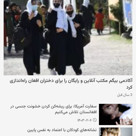
آکادمی بیگم مکتب آنلاین و رایگان را برای دختران افغان راه‌اندازی
کرد
3 سال قبل
سفارت آمریکا: برای ریشه‌کن کردن خشونت جنسی در
افغانستان تلاش می‌کنیم
۱۴۰۳-۲-۶
نشانه‌های کودکان با اعتماد به نفس پایین