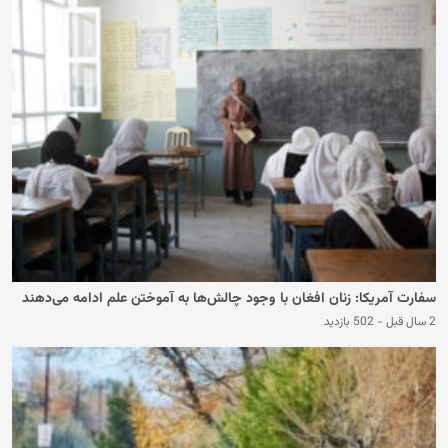
سفارت آمریکا: زنان افغان با وجود چالش‌ها به آموختن علم ادامه می‌دهند
2 سال قبل
-
502 بازدید