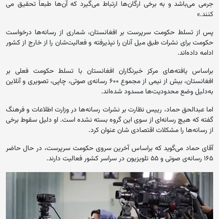
جرمی می‌باشد و به برخی ارگان‌ها ارتباط می‌گیرد که آن‌ها طبعاً تحقیق می
کنند.»
پس از تسلط حکومت سرپرست بر افغانستان، شماری از رسانه‌ها درخواست
حکومت برای نشرات طبق میل آنان را نپذیرفته و فعالیت‌شان را از خارج از کشور
ادامه داده‌اند.
براساس یافته‌های مرکز خبرنگاران افغانستان با تسلط حکومت فعلی بر
افغانستان، بیش از نیمی از مجموع ۶۰۰ رسانه‌ی صوتی، چاپی، تصویری و آنلاین
به‌دلیل وضع محدودیت‌ها مسدود شده‌اند.
اما عبدالحق حماد، رییس نظارت بر نشرات رسانه‌ها در وزارت اطلاعات و فرهنگ
گفته که هیچ رسانه‌ای از سوی این گروه بسته نشده است. او دلیل سقوط برخی
از رسانه‌ها را مشکلات اقتصادی شان عنوان کرد.
آقای حماد می‌گوید که براساس آخرین سروی حکومت سرپرست، در حال حاضر
۱۶۵ رسانه‌ی صوتی و ۵۵ تلویزیون در سراسر کشور فعالیت دارند.