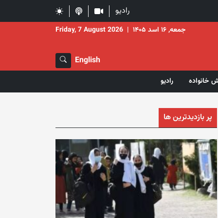
رادیو
جمعه, ۱۶ اسد ۱۴۰۵
|
Friday, 7 August 2026
English
ش خانواده
رادیو
پر بازدیدترین ها