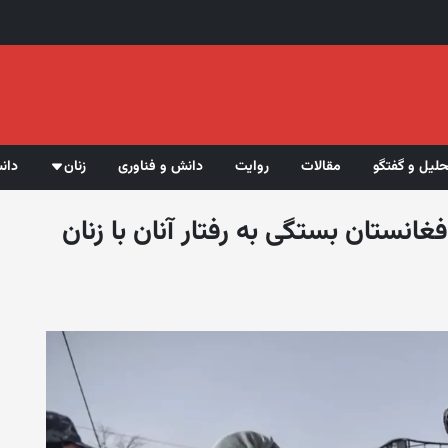
حلیل و گفتگو
مقالات
روایت
دانش و فناوری
زنان
دان
ستان بستگی به رفتار آنان با زنان