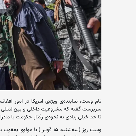
تام وست، نماینده‌ی ویژه‌ی امریکا در امور افغا
سرپرست گفته که مشروعیت داخلی و بین‌المللی 
تا حد خیلی زیادی به نحوه‌ی رفتار حکومت با مادر
وست روز (سه‌شنبه، ۱۵ قوس) با 