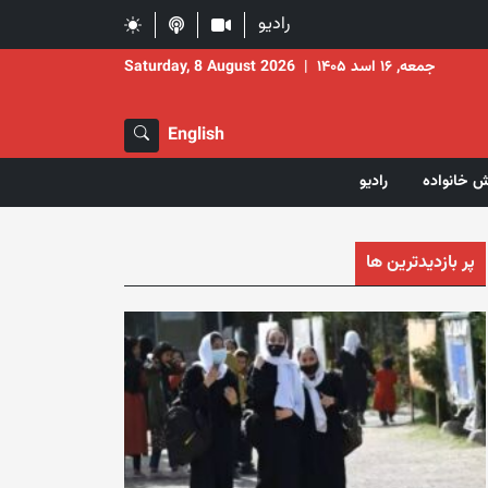
رادیو
جمعه, ۱۶ اسد ۱۴۰۵
|
Saturday, 8 August 2026
English
ش خانواده
رادیو
پر بازدیدترین ها