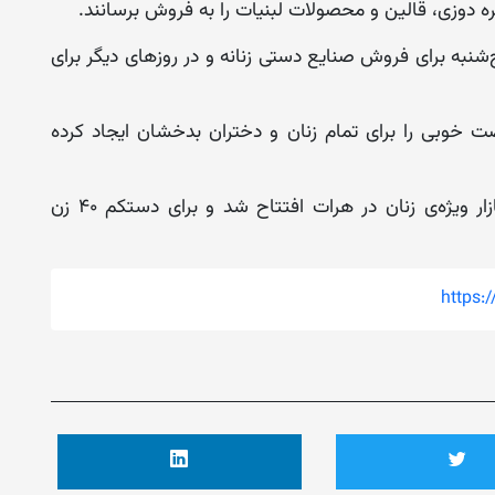
 دوزی، قالین و محصولات لبنیات را به فروش برسانند.
‌شنبه برای فروش صنایع دستی زنانه و در روزهای دیگر برای
 خوبی را برای تمام زنان و دختران بدخشان ایجاد کرده‌
این در حالی است که هفته‌ی گذشته نیز یک بازار ویژه‌ی زنان در هرات افتتاح شد و برای دستکم ۴۰ زن
https