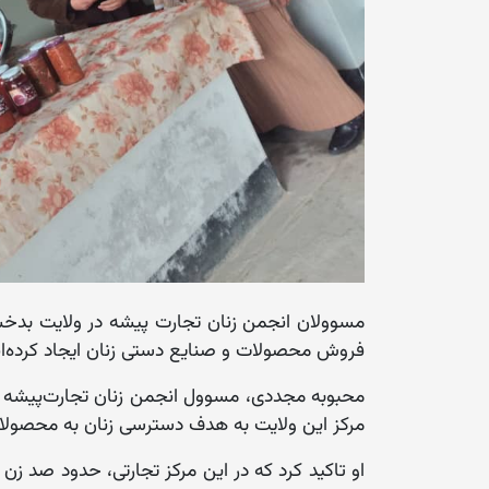
مسوولان انجمن زنان تجارت‌ پیشه در ولایت بدخشان
فروش محصولات و صنایع دستی زنان ایجاد کرده‌ان
محبوبه مجددی، مسوول انجمن زنان تجارت‌پیشه د
مرکز این ولایت به هدف دسترسی زنان به محصولات
او تاکید کرد که در این مرکز تجارتی، حدود صد زن 