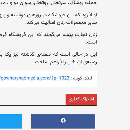
جمله: پوشاک، سرتختی، روتختی، سوزن دوزی، مهره
او افزود که این فروشگاه در روزهای دوشنبه و پنج
سایر محصولات زنان فعالیت می‌کند.
زنان تجارت پیشه می‌گویند که این فروشگاه فرصت
است.
زمینه‌ی اشتغال را فراهم ساخت.
لینک کوتاه :
://gowharshadmedia.com/?p=1023
اشتراک گذاری