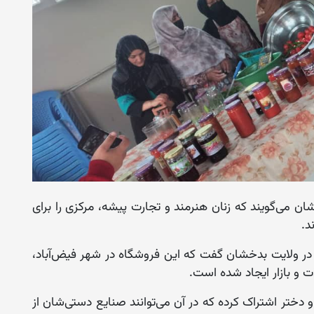
 می‌گویند که زنان هنرمند و تجارت‌‌ پیشه، مرکزی را برای
د.
ر ولایت بدخشان گفت که این فروشگاه در شهر فیض‌آباد،
 و بازار ایجاد شده است.
و دختر اشتراک کرده که در آن می‌توانند صنایع دستی‌شان از