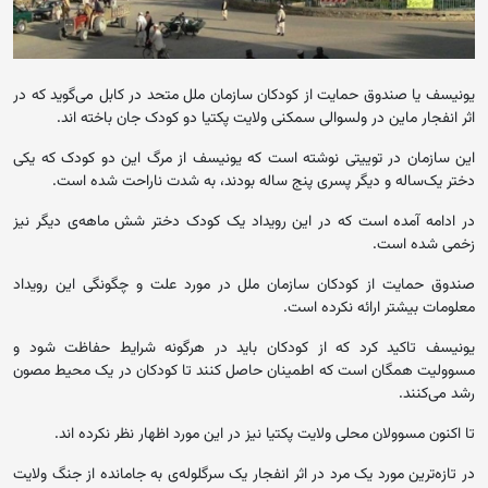
یونیسف یا صندوق حمایت از کودکان سازمان ملل متحد در کابل می‌گوید که در
اثر انفجار ماین در ولسوالی سمکنی ولایت پکتیا دو کودک جان باخته اند.
این سازمان در توییتی نوشته است که یونیسف از مرگ این دو کودک که یکی
دختر یک‌ساله و دیگر پسری پنج ساله بودند، به شدت ناراحت شده است.
در ادامه آمده است که در این رویداد یک کودک دختر شش ماهه‌ی دیگر نیز
زخمی شده است.
صندوق حمایت از کودکان سازمان ملل در مورد علت و چگونگی این رویداد
معلومات بیشتر ارائه نکرده است.
یونیسف تاکید کرد که از کودکان باید در هرگونه شرایط حفاظت شود و
مسوولیت همگان است که اطمینان حاصل کنند تا کودکان در یک محیط مصون
رشد می‌کنند.
تا اکنون مسوولان محلی ولایت پکتیا نیز در این مورد اظهار نظر نکرده اند.
در تازه‌ترین مورد یک مرد در اثر انفجار یک سرگلوله‌ی به جامانده از جنگ ولایت