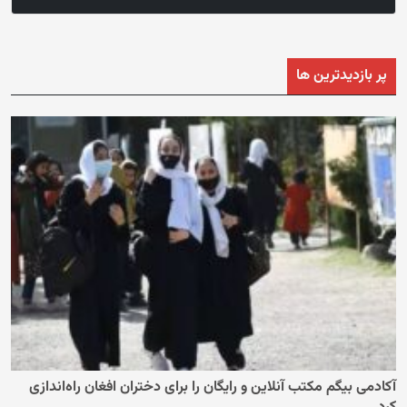
پر بازدیدترین ها
آکادمی بیگم مکتب آنلاین و رایگان را برای دختران افغان راه‌اندازی