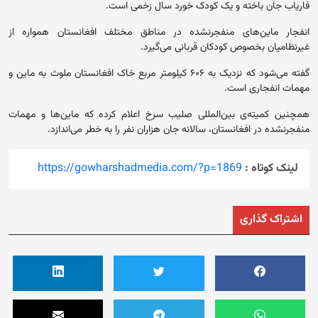
فاریاب جان باخته و یک کودک خورد سال زخمی است.
انفجار ماین‌های منفجرنشده در مناطق مختلف افغانستان همواره از
غیرنظامیان بخصوص کودکان قربانی می‌گیرد.
گفته می‌شود که نزدیک به ۶۰۶ کیلومتر مربع خاک افغانستان ملوث به ماین و
مهمات انفجاری است.
همچنین کمیته‌‌ی بین‌المللی صلیب سرخ اعلام کرده که ماین‌ها و مهمات
منفجرنشده در افغانستان، سالانه جان هزاران نفر را به ‌خطر می‌اندازد.
لینک کوتاه :
https://gowharshadmedia.com/?p=1869
اشتراک گذاری