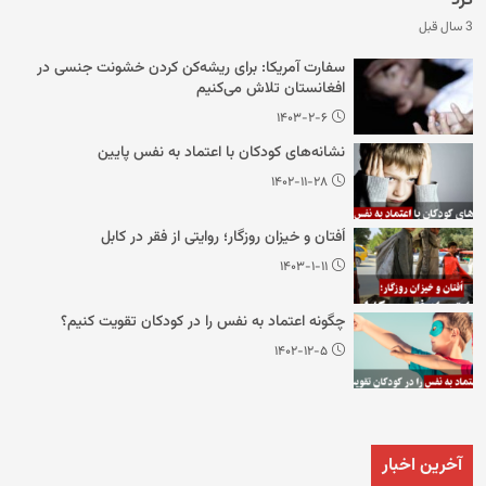
کرد
3 سال قبل
سفارت آمریکا: برای ریشه‌کن کردن خشونت جنسی در
افغانستان تلاش می‌کنیم
۱۴۰۳-۲-۶
نشانه‌های کودکان با اعتماد به نفس پایین
۱۴۰۲-۱۱-۲۸
اُفتان و خیزان روزگار؛ روایتی از فقر در کابل
۱۴۰۳-۱-۱۱
چگونه اعتماد به نفس را در کودکان تقویت کنیم؟
۱۴۰۲-۱۲-۵
آخرین اخبار