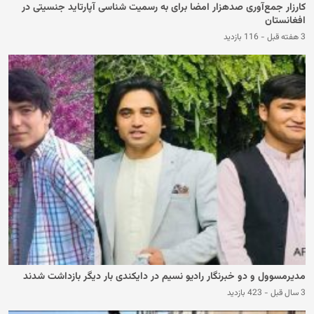
کارزار جمع‌آوری صدهزار امضا برای به رسمیت شناسی آپارتاید جنسیتی در
افغانستان
3 هفته قبل
-
116 بازدید
مدیرمسوول و دو خبرنگار رادیو نسیم در دایکندی بار دیگر بازداشت شدند
3 سال قبل
-
423 بازدید