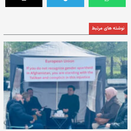
نوشته های مرتبط