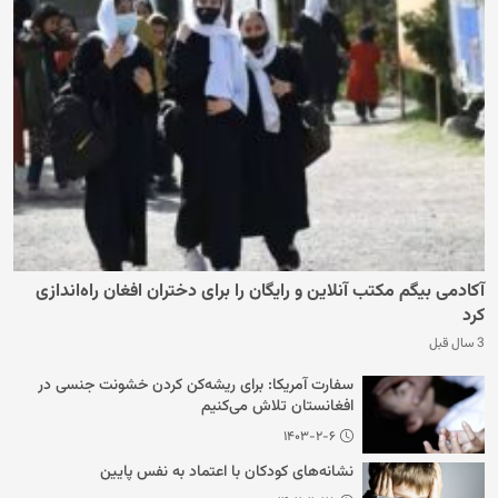
آکادمی بیگم مکتب آنلاین و رایگان را برای دختران افغان راه‌اندازی
کرد
3 سال قبل
سفارت آمریکا: برای ریشه‌کن کردن خشونت جنسی در
افغانستان تلاش می‌کنیم
۱۴۰۳-۲-۶
نشانه‌های کودکان با اعتماد به نفس پایین