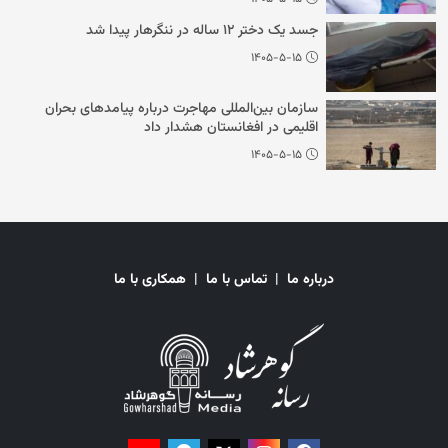
جسد یک دختر ۱۲ ساله در ننگرهار پیدا شد
۱۴۰۵-۵-۱۵
سازمان بین‌المللی مهاجرت درباره پیامدهای بحران
اقلیمی در افغانستان هشدار داد
۱۴۰۵-۵-۱۵
درباره ما
|
تماس با ما
|
همکاری با ما