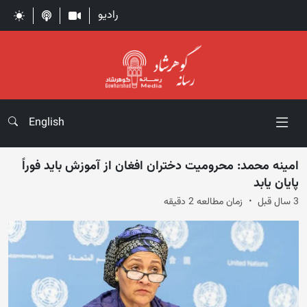
رادیو
English
امینه محمد: محرومیت دختران افغان از آموزش باید فوراً
پایان یابد
3 سال قبل
زمان مطالعه 2 دقیقه