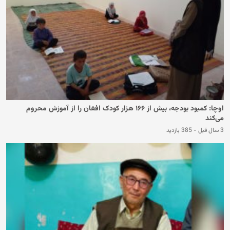
اوچا: کمبود بودجه، بیش از ۱۶۶ هزار کودک افغان را از آموزش محروم
می‌کند
3 سال قبل
-
385 بازدید