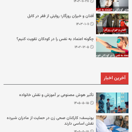
۱۴۰۲-۱۱-۲۸
اُفتان و خیزان روزگار؛ روایتی از فقر در کابل
۱۴۰۳-۱-۱۱
چگونه اعتماد به نفس را در کودکان تقویت کنیم؟
۱۴۰۲-۱۲-۵
آخرین اخبار
تأثیر هوش مصنوعی بر آموزش و نقش خانواده
۱۴۰۵-۵-۱۵
یونیسف: کارکنان صحی زن در حمایت از مادران شیرده
نقش اساسی دارند
۱۴۰۵-۵-۱۵