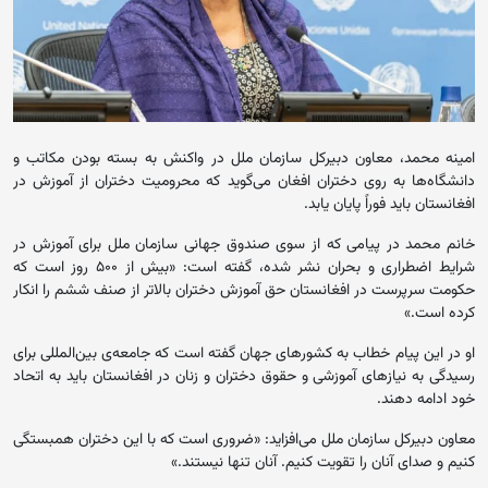
امینه محمد، معاون دبیرکل سازمان ملل در واکنش به بسته بودن مکاتب و
دانشگاه‌ها به روی دختران افغان می‌گوید که محرومیت دختران از آموزش در
افغانستان باید فوراً پایان یابد.
خانم محمد در پیامی که از سوی صندوق جهانی سازمان ملل برای آموزش در
شرایط اضطراری و بحران نشر شده، گفته است: «بیش از ۵۰۰ روز است که
حکومت سرپرست در افغانستان حق آموزش دختران بالاتر از صنف ششم را انکار
کرده‌ است.»
او در این پیام خطاب به کشورهای جهان گفته است که جامعه‌ی بین‌المللی برای
رسیدگی به نیازهای آموزشی و حقوق دختران و زنان در افغانستان باید به اتحاد
خود ادامه دهند.
معاون دبیرکل سازمان ملل می‌افزاید: «ضروری است که با این دختران همبستگی
کنیم و صدای آنان را تقویت کنیم. آنان تنها نیستند.»