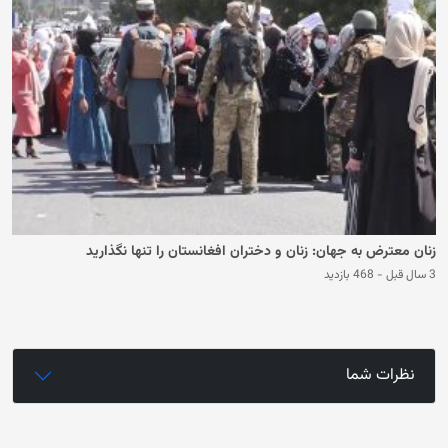
زنان معترض به جهان: زنان و دختران افغانستان را تنها نگذارید
3 سال قبل
-
468 بازدید
نظرات شما