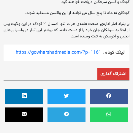
کودک واکسن سرخکان دریافت خواهند کرد.
کودکان نه ماه تا پنج سال می توانند از این واکسن مستفید شوند.
بر بنیاد آمار اداره‌ی صحت عامه‌ی هرات تنها امسال ۲۱ کودک در این ولایت پس
از ابتلا به سرخکان جان خود را از دست دادند که بیشتر این آمار در ولسوالی‌های
انجیل و ادرسکن به ثبت رسیده است.
لینک کوتاه :
https://gowharshadmedia.com/?p=1161
اشتراک گذاری