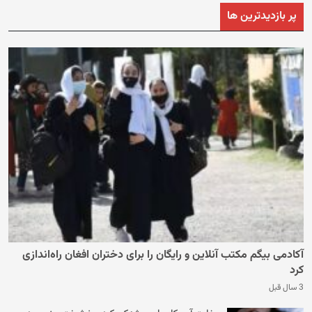
پر بازدیدترین ها
آکادمی بیگم مکتب آنلاین و رایگان را برای دختران افغان راه‌اندازی
کرد
3 سال قبل