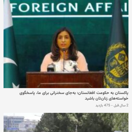
پاکستان به حکومت افغانستان: به‌جای سخنرانی برای ما، پاسخگوی
خواسته‌های زنان‌تان باشید
2 سال قبل
-
475 بازدید